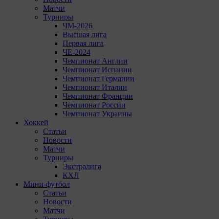
Матчи
Турниры
ЧМ-2026
Высшая лига
Первая лига
ЧЕ-2024
Чемпионат Англии
Чемпионат Испании
Чемпионат Германии
Чемпионат Италии
Чемпионат Франции
Чемпионат России
Чемпионат Украины
Хоккей
Статьи
Новости
Матчи
Турниры
Экстралига
КХЛ
Мини-футбол
Статьи
Новости
Матчи