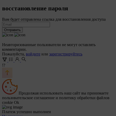
восстановление пароля
Вам будет отправлена ссылка для восстановления доступа
Отправить
Неавторизованные пользователи не могут оставлять
комментарии.
Пожалуйста,
войдите
или
зарегистрируйтесь
!?
Продолжая использовать наш сайт вы принимаете
пользовательское соглашение и политику обработки файлов
cookie
Ok
Платеж успешно выполнен