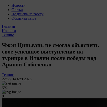
Новости
Статьи
Подписка на газету
Обратная связь
Главная
Новости
Теннис
Чжэн Циньвэнь не смогла объяснить
свое успешное выступление на
турнире в Италии после победы над
Ариной Соболенко
Теннис
22:56
,
14 мая 2025
392
0