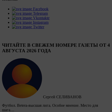
Facebook
Telegram
Vkontakte
Instagram
Twitter
ЧИТАЙТЕ В СВЕЖЕМ НОМЕРЕ ГАЗЕТЫ ОТ 4
АВГУСТА 2026 ГОДА
Сергей СЕЛИВАНОВ
Футбол. Betera-высшая лига. Особое мнение. Место для
шага…