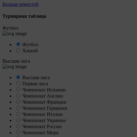
Больше новостей
Турнирная таблица
Футбол
Футбол
Хоккей
Высшая лига
Высшая лига
Первая лига
Чемпионат Испании
Чемпионат Англии
Чемпионат Франции
Чемпионат Германии
Чемпионат Италии
Чемпионат Украины
Чемпионат России
Чемпионат Мира