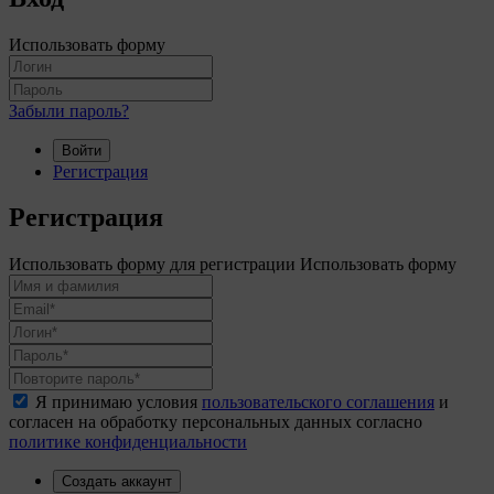
Использовать форму
Забыли пароль?
Войти
Регистрация
Регистрация
Использовать форму для регистрации
Использовать форму
Я принимаю условия
пользовательского соглашения
и
согласен на обработку персональных данных согласно
политике конфиденциальности
Создать аккаунт