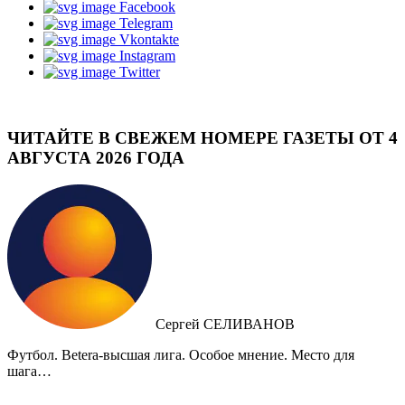
Facebook
Telegram
Vkontakte
Instagram
Twitter
ЧИТАЙТЕ В СВЕЖЕМ НОМЕРЕ ГАЗЕТЫ ОТ 4
АВГУСТА 2026 ГОДА
Сергей СЕЛИВАНОВ
Футбол. Betera-высшая лига. Особое мнение. Место для
шага…