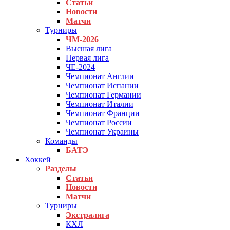
Статьи
Новости
Матчи
Турниры
ЧМ-2026
Высшая лига
Первая лига
ЧЕ-2024
Чемпионат Англии
Чемпионат Испании
Чемпионат Германии
Чемпионат Италии
Чемпионат Франции
Чемпионат России
Чемпионат Украины
Команды
БАТЭ
Хоккей
Разделы
Статьи
Новости
Матчи
Турниры
Экстралига
КХЛ