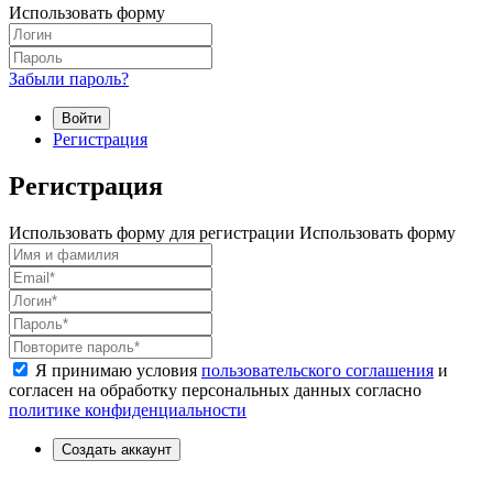
Использовать форму
Забыли пароль?
Войти
Регистрация
Регистрация
Использовать форму для регистрации
Использовать форму
Я принимаю условия
пользовательского соглашения
и
согласен на обработку персональных данных согласно
политике конфиденциальности
Создать аккаунт