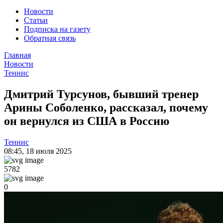
Новости
Статьи
Подписка на газету
Обратная связь
Главная
Новости
Теннис
Дмитрий Турсунов, бывший тренер
Арины Соболенко, рассказал, почему
он вернулся из США в Россию
Теннис
08:45
,
18 июля 2025
5782
0