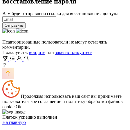
восстановление пароля
Вам будет отправлена ссылка для восстановления доступа
Отправить
Неавторизованные пользователи не могут оставлять
комментарии.
Пожалуйста,
войдите
или
зарегистрируйтесь
!?
Продолжая использовать наш сайт вы принимаете
пользовательское соглашение и политику обработки файлов
cookie
Ok
Платеж успешно выполнен
На главную