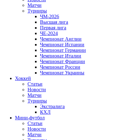
Матчи
Турниры
ЧМ-2026
Высшая лига
Первая лига
ЧЕ-2024
Чемпионат Англии
Чемпионат Испании
Чемпионат Германии
Чемпионат Италии
Чемпионат Франции
Чемпионат России
Чемпионат Украины
Хоккей
Статьи
Новости
Матчи
Турниры
Экстралига
КХЛ
Мини-футбол
Статьи
Новости
Матчи