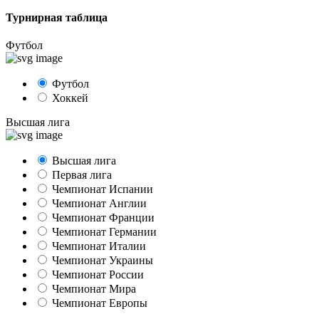
Турнирная таблица
Футбол
Футбол
Хоккей
Высшая лига
Высшая лига
Первая лига
Чемпионат Испании
Чемпионат Англии
Чемпионат Франции
Чемпионат Германии
Чемпионат Италии
Чемпионат Украины
Чемпионат России
Чемпионат Мира
Чемпионат Европы