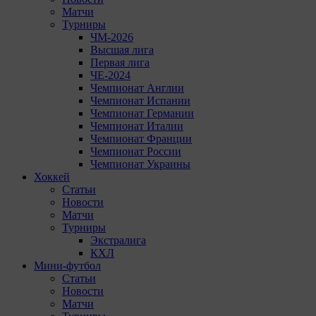
Матчи
Турниры
ЧМ-2026
Высшая лига
Первая лига
ЧЕ-2024
Чемпионат Англии
Чемпионат Испании
Чемпионат Германии
Чемпионат Италии
Чемпионат Франции
Чемпионат России
Чемпионат Украины
Хоккей
Статьи
Новости
Матчи
Турниры
Экстралига
КХЛ
Мини-футбол
Статьи
Новости
Матчи