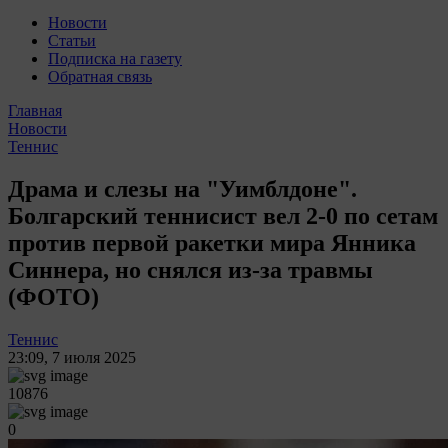
Новости
Статьи
Подписка на газету
Обратная связь
Главная
Новости
Теннис
Драма и слезы на "Уимблдоне".
Болгарский теннисист вел 2-0 по сетам
против первой ракетки мира Янника
Синнера, но снялся из-за травмы
(ФОТО)
Теннис
23:09
,
7 июля 2025
10876
0