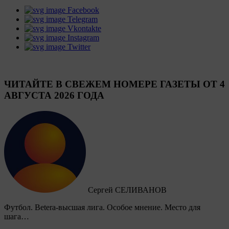
Facebook
Telegram
Vkontakte
Instagram
Twitter
ЧИТАЙТЕ В СВЕЖЕМ НОМЕРЕ ГАЗЕТЫ ОТ 4
АВГУСТА 2026 ГОДА
Сергей СЕЛИВАНОВ
Футбол. Betera-высшая лига. Особое мнение. Место для
шага…