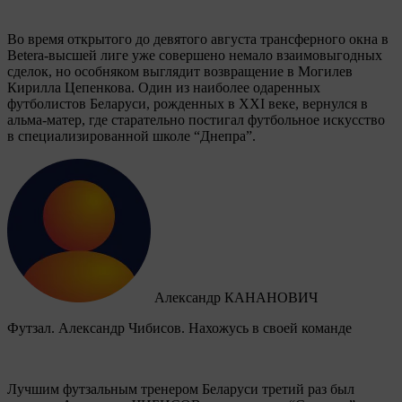
Во время открытого до девятого августа трансферного окна в
Betera-высшей лиге уже совершено немало взаимовыгодных
сделок, но особняком выглядит возвращение в Могилев
Кирилла Цепенкова. Один из наиболее одаренных
футболистов Беларуси, рожденных в XXI веке, вернулся в
альма-матер, где старательно постигал футбольное искусство
в специализированной школе “Днепра”.
Александр КАНАНОВИЧ
Футзал. Александр Чибисов. Нахожусь в своей команде
Лучшим футзальным тренером Беларуси третий раз был