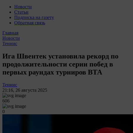
Новости
Статьи
Подписка на газету
Обратная связь
Главная
Новости
Теннис
Ига Швентек установила рекорд по
продолжительности серии побед в
первых раундах турниров ВТА
Теннис
21:16
,
26 августа 2025
606
0