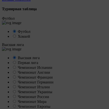
Турнирная таблица
Футбол
Футбол
Хоккей
Высшая лига
Высшая лига
Первая лига
Чемпионат Испании
Чемпионат Англии
Чемпионат Франции
Чемпионат Германии
Чемпионат Италии
Чемпионат Украины
Чемпионат России
Чемпионат Мира
Чемпионат Европы