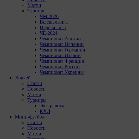
Матчи
Турниры
ЧМ-2026
Высшая лига
Первая лига
ЧЕ-2024
Чемпионат Англии
Чемпионат Испании
Чемпионат Германии
Чемпионат Италии
Чемпионат Франции
Чемпионат России
Чемпионат Украины
Хоккей
Статьи
Новости
Матчи
Турниры
Экстралига
КХЛ
Мини-футбол
Статьи
Новости
Матчи