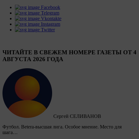
Facebook
Telegram
Vkontakte
Instagram
Twitter
ЧИТАЙТЕ В СВЕЖЕМ НОМЕРЕ ГАЗЕТЫ ОТ 4
АВГУСТА 2026 ГОДА
Сергей СЕЛИВАНОВ
Футбол. Betera-высшая лига. Особое мнение. Место для
шага…