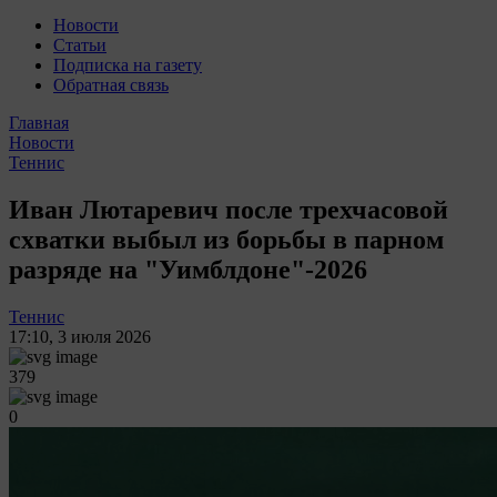
Новости
Статьи
Подписка на газету
Обратная связь
Главная
Новости
Теннис
Иван Лютаревич после трехчасовой
схватки выбыл из борьбы в парном
разряде на "Уимблдоне"-2026
Теннис
17:10
,
3 июля 2026
379
0