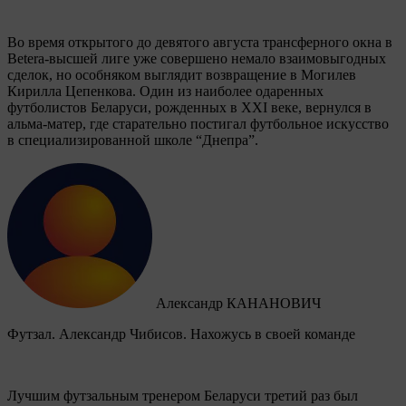
Во время открытого до девятого августа трансферного окна в
Betera-высшей лиге уже совершено немало взаимовыгодных
сделок, но особняком выглядит возвращение в Могилев
Кирилла Цепенкова. Один из наиболее одаренных
футболистов Беларуси, рожденных в XXI веке, вернулся в
альма-матер, где старательно постигал футбольное искусство
в специализированной школе “Днепра”.
Александр КАНАНОВИЧ
Футзал. Александр Чибисов. Нахожусь в своей команде
Лучшим футзальным тренером Беларуси третий раз был