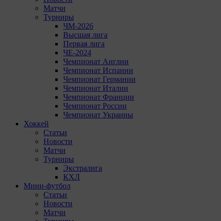
Матчи
Турниры
ЧМ-2026
Высшая лига
Первая лига
ЧЕ-2024
Чемпионат Англии
Чемпионат Испании
Чемпионат Германии
Чемпионат Италии
Чемпионат Франции
Чемпионат России
Чемпионат Украины
Хоккей
Статьи
Новости
Матчи
Турниры
Экстралига
КХЛ
Мини-футбол
Статьи
Новости
Матчи