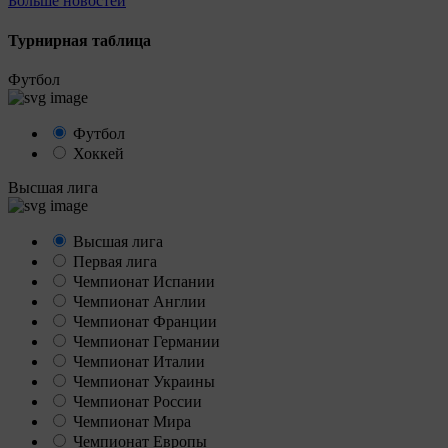
Больше новостей
Турнирная таблица
Футбол
Футбол
Хоккей
Высшая лига
Высшая лига
Первая лига
Чемпионат Испании
Чемпионат Англии
Чемпионат Франции
Чемпионат Германии
Чемпионат Италии
Чемпионат Украины
Чемпионат России
Чемпионат Мира
Чемпионат Европы