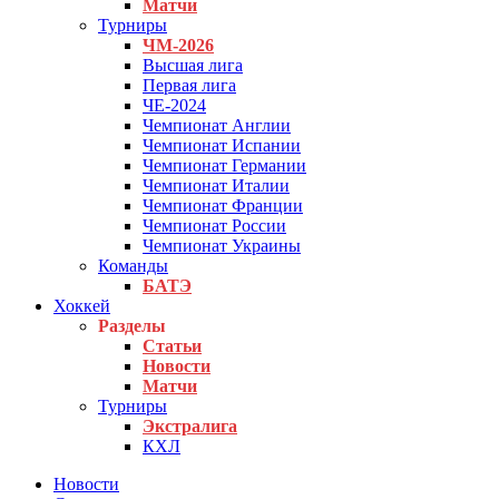
Матчи
Турниры
ЧМ-2026
Высшая лига
Первая лига
ЧЕ-2024
Чемпионат Англии
Чемпионат Испании
Чемпионат Германии
Чемпионат Италии
Чемпионат Франции
Чемпионат России
Чемпионат Украины
Команды
БАТЭ
Хоккей
Разделы
Статьи
Новости
Матчи
Турниры
Экстралига
КХЛ
Новости