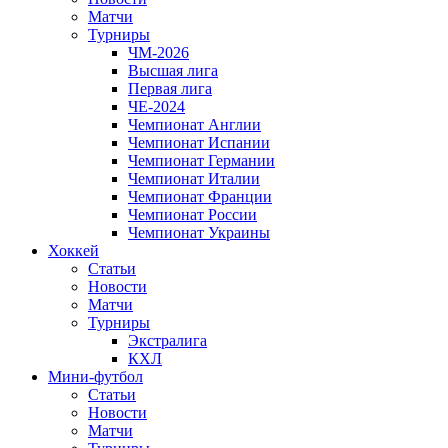
Матчи
Турниры
ЧМ-2026
Высшая лига
Первая лига
ЧЕ-2024
Чемпионат Англии
Чемпионат Испании
Чемпионат Германии
Чемпионат Италии
Чемпионат Франции
Чемпионат России
Чемпионат Украины
Хоккей
Статьи
Новости
Матчи
Турниры
Экстралига
КХЛ
Мини-футбол
Статьи
Новости
Матчи