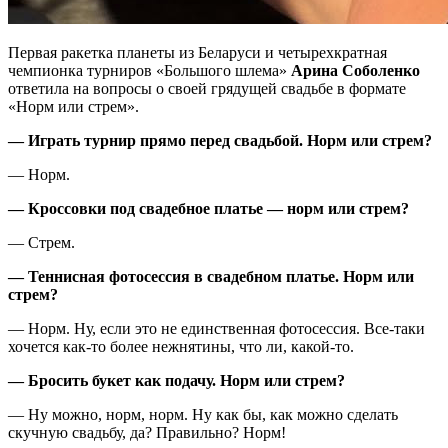
Первая ракетка планеты из Беларуси и четырехкратная
чемпионка турниров «Большого шлема»
Арина Соболенко
ответила на вопросы о своей грядущей свадьбе в формате
«Норм или стрем».
— Играть турнир прямо перед свадьбой. Норм или стрем?
— Норм.
— Кроссовки под свадебное платье — норм или стрем?
— Стрем.
— Теннисная фотосессия в свадебном платье. Норм или
стрем?
— Норм. Ну, если это не единственная фотосессия. Все-таки
хочется как-то более нежнятины, что ли, какой-то.
— Бросить букет как подачу. Норм или стрем?
— Ну можно, норм, норм. Ну как бы, как можно сделать
скучную свадьбу, да? Правильно? Норм!