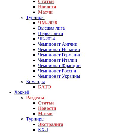
Статьи
Новости
Матчи
Турниры
ЧМ-2026
Высшая лига
Первая лига
ЧЕ-2024
Чемпионат Англии
Чемпионат Испании
Чемпионат Германии
Чемпионат Италии
Чемпионат Франции
Чемпионат России
Чемпионат Украины
Команды
БАТЭ
Хоккей
Разделы
Статьи
Новости
Матчи
Турниры
Экстралига
КХЛ