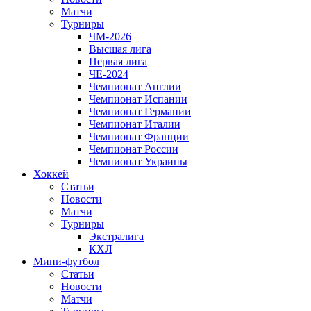
Матчи
Турниры
ЧМ-2026
Высшая лига
Первая лига
ЧЕ-2024
Чемпионат Англии
Чемпионат Испании
Чемпионат Германии
Чемпионат Италии
Чемпионат Франции
Чемпионат России
Чемпионат Украины
Хоккей
Статьи
Новости
Матчи
Турниры
Экстралига
КХЛ
Мини-футбол
Статьи
Новости
Матчи