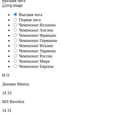
Высшая лига
Высшая лига
Первая лига
Чемпионат Испании
Чемпионат Англии
Чемпионат Франции
Чемпионат Германии
Чемпионат Италии
Чемпионат Украины
Чемпионат России
Чемпионат Мира
Чемпионат Европы
И
О
Динамо Минск
14
33
МЛ Витебск
14
31