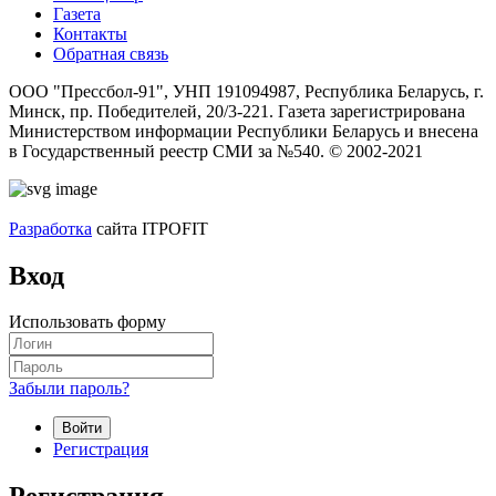
Газета
Контакты
Обратная связь
ООО "Прессбол-91", УНП 191094987, Республика Беларусь, г.
Минск, пр. Победителей, 20/3-221. Газета зарегистрирована
Министерством информации Республики Беларусь и внесена
в Государственный реестр СМИ за №540. © 2002-2021
Разработка
сайта ITPOFIT
Вход
Использовать форму
Забыли пароль?
Войти
Регистрация