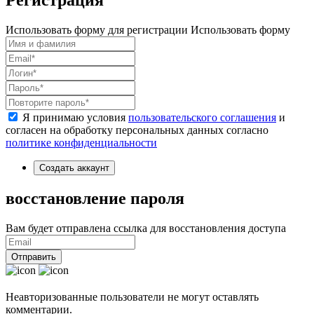
Регистрация
Использовать форму для регистрации
Использовать форму
Я принимаю условия
пользовательского соглашения
и
согласен на обработку персональных данных согласно
политике конфиденциальности
Создать аккаунт
восстановление пароля
Вам будет отправлена ссылка для восстановления доступа
Отправить
Неавторизованные пользователи не могут оставлять
комментарии.