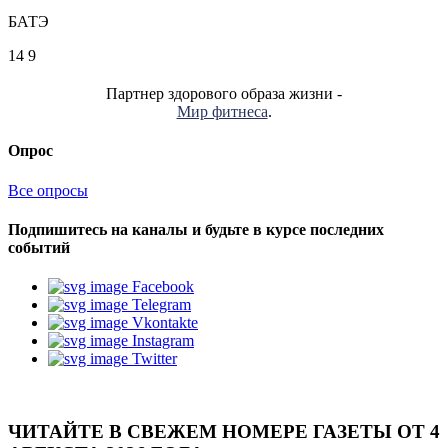
БАТЭ
14
9
Партнер здорового образа жизни -
Мир фитнеса
.
Опрос
Все опросы
Подпишитесь на каналы и будьте в курсе последних
событий
Facebook
Telegram
Vkontakte
Instagram
Twitter
ЧИТАЙТЕ В СВЕЖЕМ НОМЕРЕ ГАЗЕТЫ ОТ 4