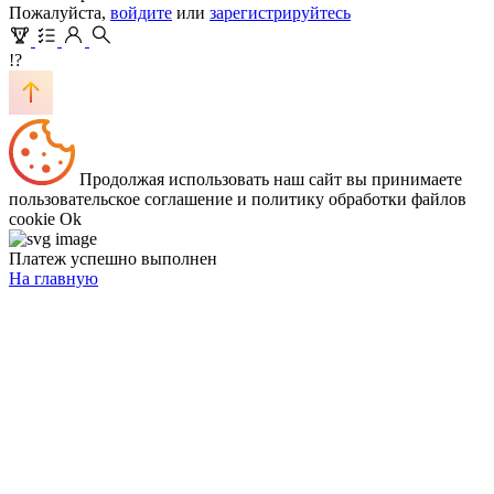
Пожалуйста,
войдите
или
зарегистрируйтесь
!?
Продолжая использовать наш сайт вы принимаете
пользовательское соглашение и политику обработки файлов
cookie
Ok
Платеж успешно выполнен
На главную