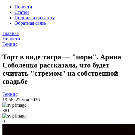
Новости
Статьи
Подписка на газету
Обратная связь
Главная
Новости
Теннис
Торт в виде тигра — "норм". Арина
Соболенко рассказала, что будет
считать "стремом" на собственной
свадьбе
Теннис
19:56
,
25 мая 2026
381
0