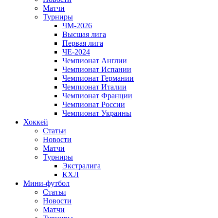
Матчи
Турниры
ЧМ-2026
Высшая лига
Первая лига
ЧЕ-2024
Чемпионат Англии
Чемпионат Испании
Чемпионат Германии
Чемпионат Италии
Чемпионат Франции
Чемпионат России
Чемпионат Украины
Хоккей
Статьи
Новости
Матчи
Турниры
Экстралига
КХЛ
Мини-футбол
Статьи
Новости
Матчи