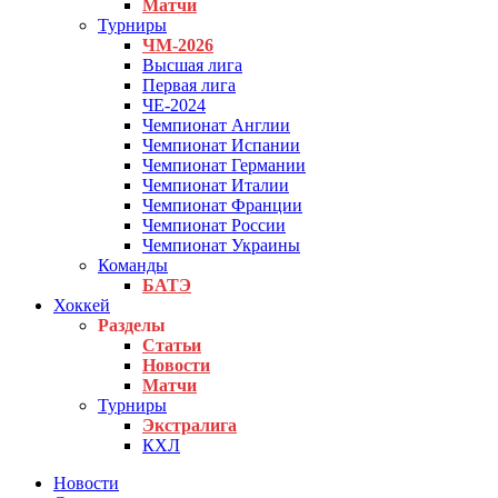
Матчи
Турниры
ЧМ-2026
Высшая лига
Первая лига
ЧЕ-2024
Чемпионат Англии
Чемпионат Испании
Чемпионат Германии
Чемпионат Италии
Чемпионат Франции
Чемпионат России
Чемпионат Украины
Команды
БАТЭ
Хоккей
Разделы
Статьи
Новости
Матчи
Турниры
Экстралига
КХЛ
Новости