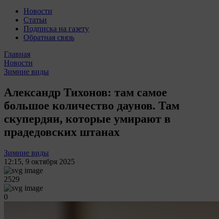
Новости
Статьи
Подписка на газету
Обратная связь
Главная
Новости
Зимние виды
Александр Тихонов: там самое
большое количество даунов. Там
скупердяи, которые умирают в
прадедовских штанах
Зимние виды
12:15
,
9 октября 2025
2529
0