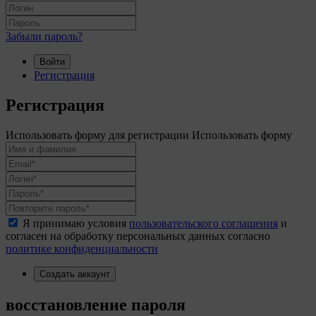
Забыли пароль?
Войти
Регистрация
Регистрация
Использовать форму для регистрации
Использовать форму
Я принимаю условия
пользовательского соглашения
и
согласен на обработку персональных данных согласно
политике конфиденциальности
Создать аккаунт
восстановление пароля