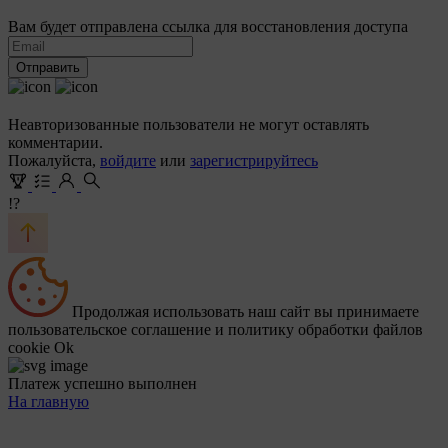
Вам будет отправлена ссылка для восстановления доступа
Отправить
Неавторизованные пользователи не могут оставлять
комментарии.
Пожалуйста,
войдите
или
зарегистрируйтесь
!?
Продолжая использовать наш сайт вы принимаете
пользовательское соглашение и политику обработки файлов
cookie
Ok
Платеж успешно выполнен
На главную