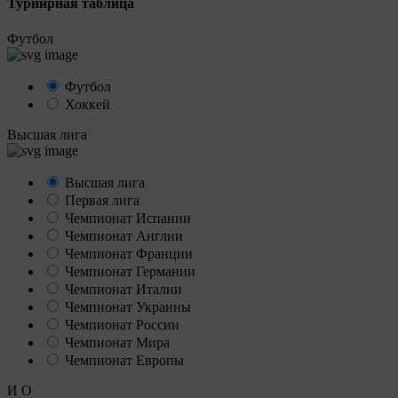
Турнирная таблица
Футбол
Футбол
Хоккей
Высшая лига
Высшая лига
Первая лига
Чемпионат Испании
Чемпионат Англии
Чемпионат Франции
Чемпионат Германии
Чемпионат Италии
Чемпионат Украины
Чемпионат России
Чемпионат Мира
Чемпионат Европы
И
О