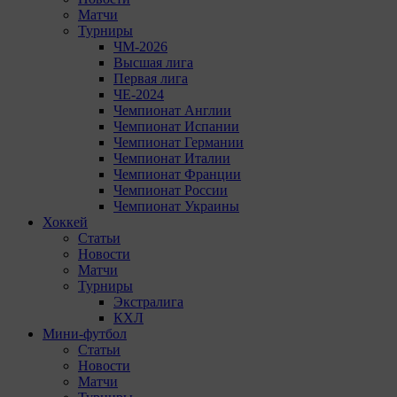
Матчи
Турниры
ЧМ-2026
Высшая лига
Первая лига
ЧЕ-2024
Чемпионат Англии
Чемпионат Испании
Чемпионат Германии
Чемпионат Италии
Чемпионат Франции
Чемпионат России
Чемпионат Украины
Хоккей
Статьи
Новости
Матчи
Турниры
Экстралига
КХЛ
Мини-футбол
Статьи
Новости
Матчи