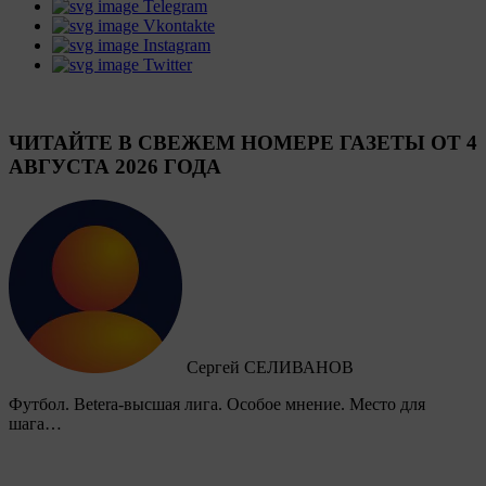
Telegram
Vkontakte
Instagram
Twitter
ЧИТАЙТЕ В СВЕЖЕМ НОМЕРЕ ГАЗЕТЫ ОТ 4
АВГУСТА 2026 ГОДА
Сергей СЕЛИВАНОВ
Футбол. Betera-высшая лига. Особое мнение. Место для
шага…