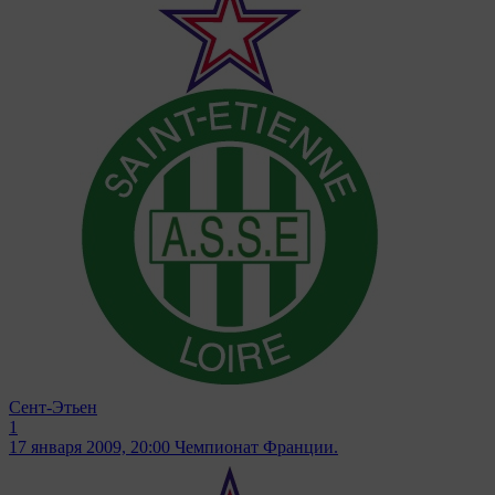
Сент-Этьен
1
17 января 2009, 20:00
Чемпионат Франции.