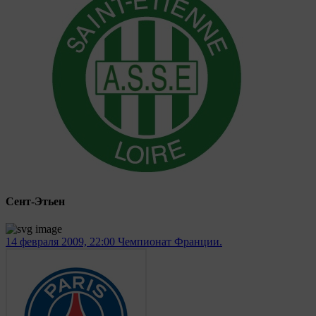
Сент-Этьен
14 февраля 2009, 22:00
Чемпионат Франции.