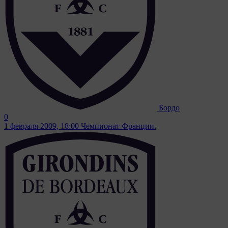
Бордо
0
1 февраля 2009, 18:00
Чемпионат Франции.