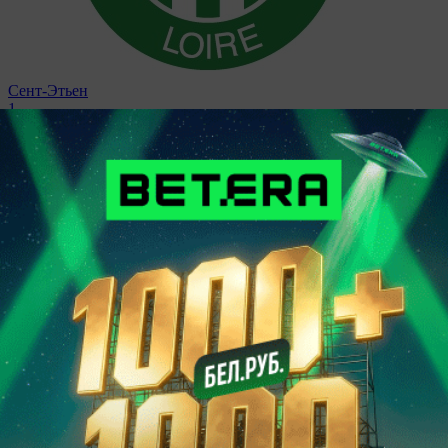
Сент-Этьен
1
7 февраля 2009, 20:00
Чемпионат Франции.