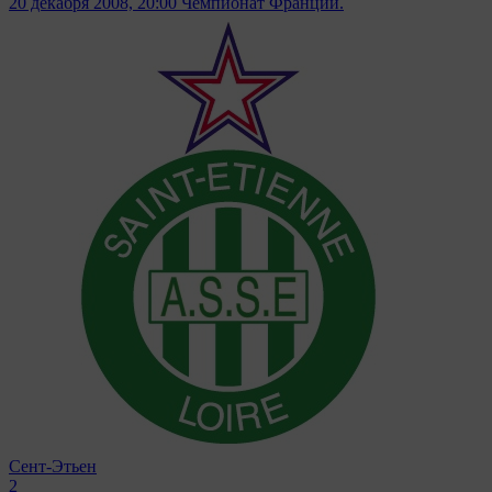
20 декабря 2008, 20:00
Чемпионат Франции.
Сент-Этьен
2