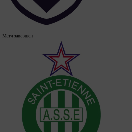
Матч завершен