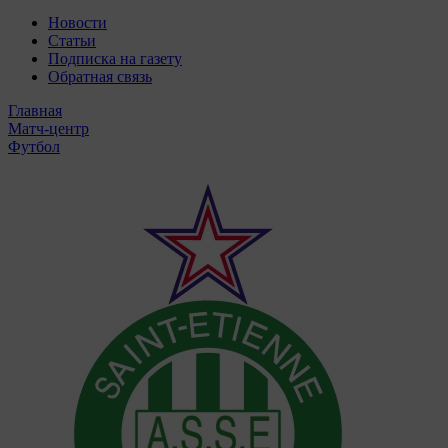
Новости
Статьи
Подписка на газету
Обратная связь
Главная
Матч-центр
Футбол