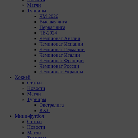
Матчи
Турниры
ЧМ-2026
Высшая лига
Первая лига
ЧЕ-2024
Чемпионат Англии
Чемпионат Испании
Чемпионат Германии
Чемпионат Италии
Чемпионат Франции
Чемпионат России
Чемпионат Украины
Хоккей
Статьи
Новости
Матчи
Турниры
Экстралига
КХЛ
Мини-футбол
Статьи
Новости
Матчи