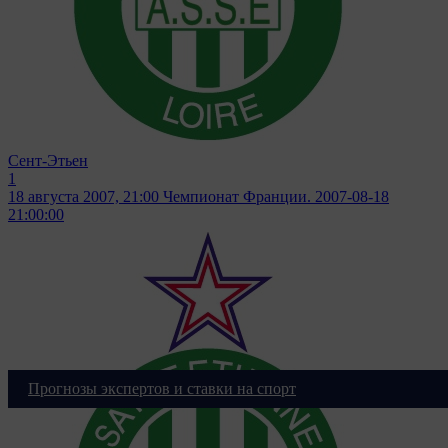
Сент-Этьен
1
18 августа 2007, 21:00
Чемпионат Франции. 2007-08-18
21:00:00
Прогнозы экспертов и ставки на спорт