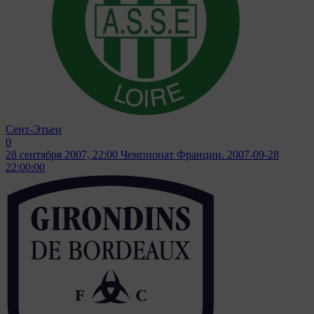
Сент-Этьен
0
28 сентября 2007, 22:00
Чемпионат Франции. 2007-09-28
22:00:00