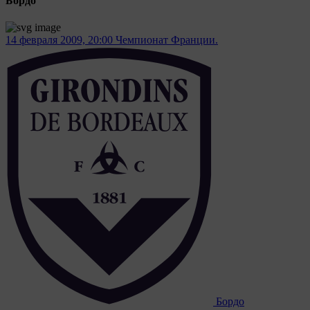
Бордо
14 февраля 2009, 20:00
Чемпионат Франции.
Бордо