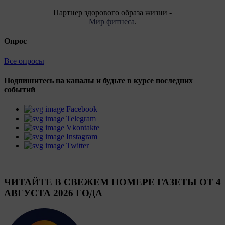
Партнер здорового образа жизни -
Мир фитнеса
.
Опрос
Все опросы
Подпишитесь на каналы и будьте в курсе последних
событий
Facebook
Telegram
Vkontakte
Instagram
Twitter
ЧИТАЙТЕ В СВЕЖЕМ НОМЕРЕ ГАЗЕТЫ ОТ 4
АВГУСТА 2026 ГОДА