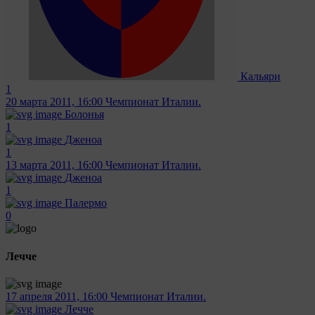
Кальяри
1
20 марта 2011, 16:00
Чемпионат Италии.
Болонья
1
Дженоа
1
13 марта 2011, 16:00
Чемпионат Италии.
Дженоа
1
Палермо
0
Лечче
17 апреля 2011, 16:00
Чемпионат Италии.
Лечче