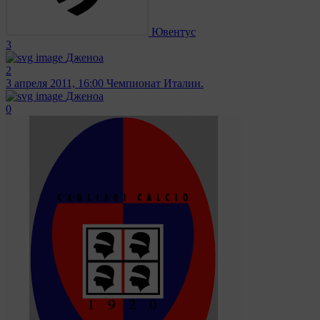
Ювентус
3
Дженоа
2
3 апреля 2011, 16:00
Чемпионат Италии.
Дженоа
0