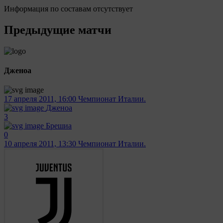
Информация по составам отсутствует
Предыдущие матчи
Дженоа
17 апреля 2011, 16:00
Чемпионат Италии.
Дженоа
3
Брешиа
0
10 апреля 2011, 13:30
Чемпионат Италии.