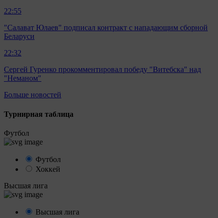
22:55
"Салават Юлаев" подписал контракт с нападающим сборной
Беларуси
22:32
Сергей Гуренко прокомментировал победу "Витебска" над
"Неманом"
Больше новостей
Турнирная таблица
Футбол
Футбол
Хоккей
Высшая лига
Высшая лига