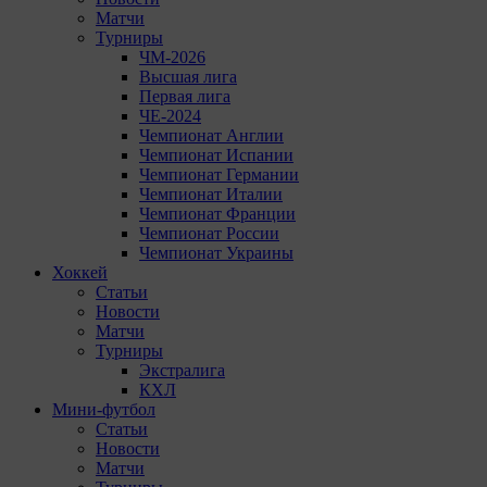
Матчи
Турниры
ЧМ-2026
Высшая лига
Первая лига
ЧЕ-2024
Чемпионат Англии
Чемпионат Испании
Чемпионат Германии
Чемпионат Италии
Чемпионат Франции
Чемпионат России
Чемпионат Украины
Хоккей
Статьи
Новости
Матчи
Турниры
Экстралига
КХЛ
Мини-футбол
Статьи
Новости
Матчи