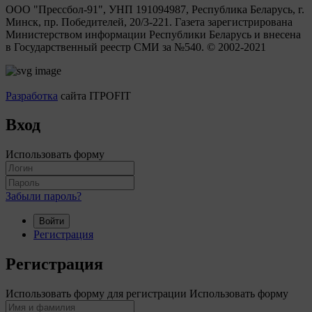
ООО "Прессбол-91", УНП 191094987, Республика Беларусь, г.
Минск, пр. Победителей, 20/3-221. Газета зарегистрирована
Министерством информации Республики Беларусь и внесена
в Государственный реестр СМИ за №540. © 2002-2021
Разработка
сайта ITPOFIT
Вход
Использовать форму
Забыли пароль?
Войти
Регистрация
Регистрация
Использовать форму для регистрации
Использовать форму