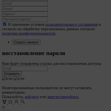
Я принимаю условия
пользовательского соглашения
и
согласен на обработку персональных данных согласно
политике конфиденциальности
Создать аккаунт
восстановление пароля
Вам будет отправлена ссылка для восстановления доступа
Отправить
Неавторизованные пользователи не могут оставлять
комментарии.
Пожалуйста,
войдите
или
зарегистрируйтесь
!?