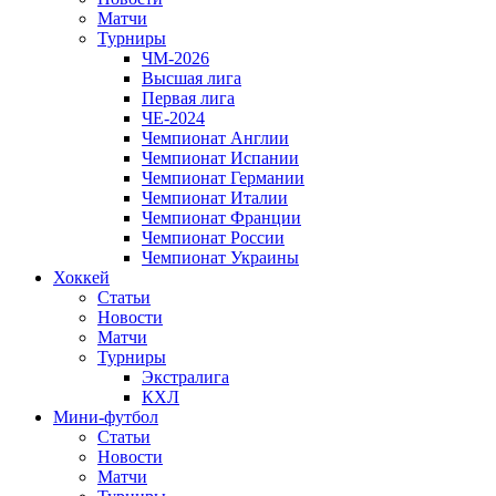
Матчи
Турниры
ЧМ-2026
Высшая лига
Первая лига
ЧЕ-2024
Чемпионат Англии
Чемпионат Испании
Чемпионат Германии
Чемпионат Италии
Чемпионат Франции
Чемпионат России
Чемпионат Украины
Хоккей
Статьи
Новости
Матчи
Турниры
Экстралига
КХЛ
Мини-футбол
Статьи
Новости
Матчи