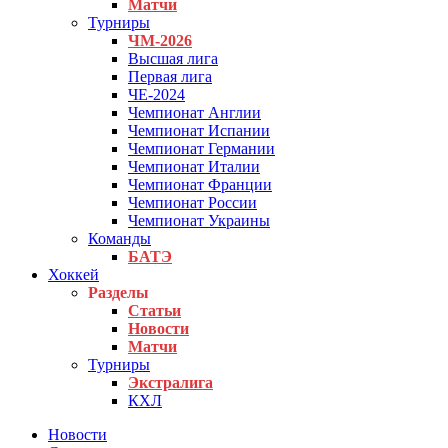
Матчи
Турниры
ЧМ-2026
Высшая лига
Первая лига
ЧЕ-2024
Чемпионат Англии
Чемпионат Испании
Чемпионат Германии
Чемпионат Италии
Чемпионат Франции
Чемпионат России
Чемпионат Украины
Команды
БАТЭ
Хоккей
Разделы
Статьи
Новости
Матчи
Турниры
Экстралига
КХЛ
Новости