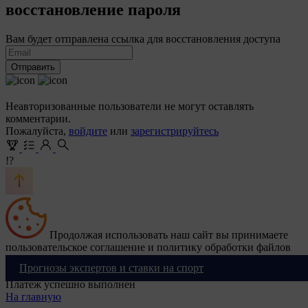
восстановление пароля
Вам будет отправлена ссылка для восстановления доступа
Отправить
Неавторизованные пользователи не могут оставлять
комментарии.
Пожалуйста,
войдите
или
зарегистрируйтесь
!?
Продолжая использовать наш сайт вы принимаете
пользовательское соглашение и политику обработки файлов
cookie
Ok
Прогнозы экспертов и ставки на спорт
Платеж успешно выполнен
На главную