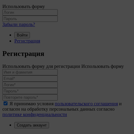
Использовать форму
Забыли пароль?
Войти
Регистрация
Регистрация
Использовать форму для регистрации
Использовать форму
Я принимаю условия
пользовательского соглашения
и
согласен на обработку персональных данных согласно
политике конфиденциальности
Создать аккаунт