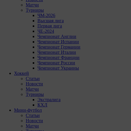
Матчи
Турниры
ЧМ-2026
Высшая лига
Первая лига
ЧЕ-2024
Чемпионат Англии
Чемпионат Испании
Чемпионат Германии
Чемпионат Италии
Чемпионат Франции
Чемпионат России
Чемпионат Украины
Хоккей
Статьи
Новости
Матчи
Турниры
Экстралига
КХЛ
Мини-футбол
Статьи
Новости
Матчи