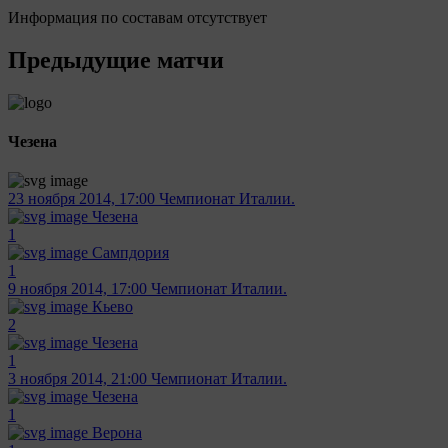
Информация по составам отсутствует
Предыдущие матчи
Чезена
23 ноября 2014, 17:00
Чемпионат Италии.
Чезена
1
Сампдория
1
9 ноября 2014, 17:00
Чемпионат Италии.
Кьево
2
Чезена
1
3 ноября 2014, 21:00
Чемпионат Италии.
Чезена
1
Верона