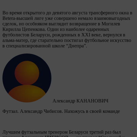
Во время открытого до девятого августа трансферного окна в
Betera-высшей лиге уже совершено немало взаимовыгодных
сделок, но особняком выглядит возвращение в Могилев
Кирилла Цепенкова. Один из наиболее одаренных
футболистов Беларуси, рожденных в XXI веке, вернулся в
альма-матер, где старательно постигал футбольное искусство
в специализированной школе “Днепра”.
Александр КАНАНОВИЧ
Футзал. Александр Чибисов. Нахожусь в своей команде
Лучшим футзальным тренером Беларуси третий раз был