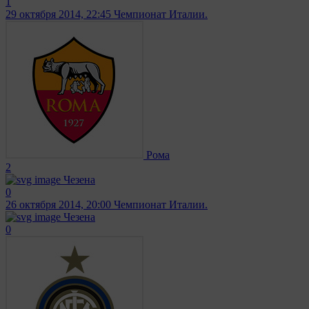
1
29 октября 2014, 22:45
Чемпионат Италии.
Рома
2
Чезена
0
26 октября 2014, 20:00
Чемпионат Италии.
Чезена
0