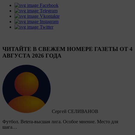
Facebook
Telegram
Vkontakte
Instagram
Twitter
ЧИТАЙТЕ В СВЕЖЕМ НОМЕРЕ ГАЗЕТЫ ОТ 4
АВГУСТА 2026 ГОДА
Сергей СЕЛИВАНОВ
Футбол. Betera-высшая лига. Особое мнение. Место для
шага…