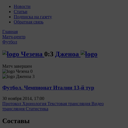
Новости
Статьи
Подписка на газету
Обратная связь
Главная
Матч-центр
Футбол
Чезена
0:3
Дженоа
Матч завершен
Чезена
0
Дженоа
3
Футбол. Чемпионат Италии 13-й тур
30 ноября 2014, 17:00
Протокол
Хронология
Текстовая трансляция
Видео
трансляция
Статистика
Составы