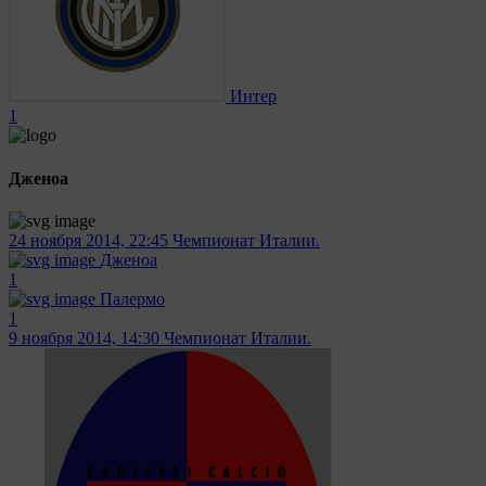
Интер
1
Дженоа
24 ноября 2014, 22:45
Чемпионат Италии.
Дженоа
1
Палермо
1
9 ноября 2014, 14:30
Чемпионат Италии.