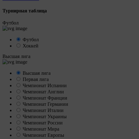
Турнирная таблица
Футбол
Футбол
Хоккей
Высшая лига
Высшая лига
Первая лига
Чемпионат Испании
Чемпионат Англии
Чемпионат Франции
Чемпионат Германии
Чемпионат Италии
Чемпионат Украины
Чемпионат России
Чемпионат Мира
Чемпионат Европы