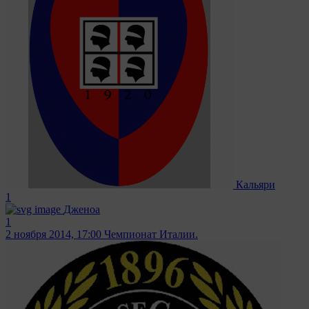
Кальяри
1
Дженоа
1
2 ноября 2014, 17:00
Чемпионат Италии.