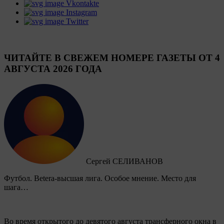
Vkontakte
Instagram
Twitter
ЧИТАЙТЕ В СВЕЖЕМ НОМЕРЕ ГАЗЕТЫ ОТ 4
АВГУСТА 2026 ГОДА
Сергей СЕЛИВАНОВ
Футбол. Betera-высшая лига. Особое мнение. Место для
шага…
Во время открытого до девятого августа трансферного окна в