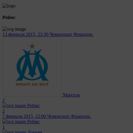
Реймс
13 февраля 2015, 22:30
Чемпионат Франции.
Марсель
2
Реймс
2
7 февраля 2015, 22:00
Чемпионат Франции.
Реймс
1
Лорьян