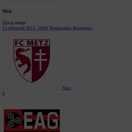
Мец
15 февраля 2015, 19:00
Чемпионат Франции.
Мец
0