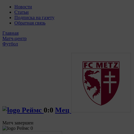
Новости
Статьи
Подписка на газету
Обратная связь
Главная
Матч-центр
Футбол
Реймс
0:0
Мец
Матч завершен
Реймс
0