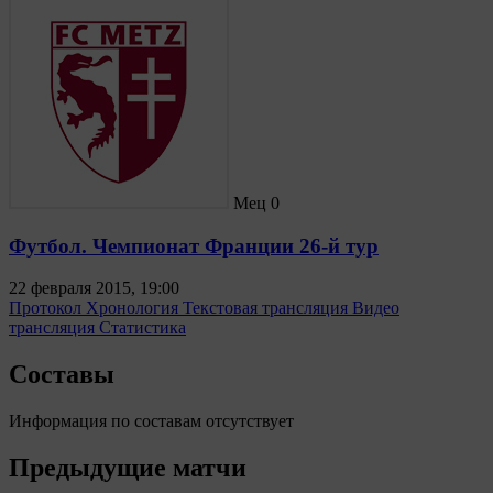
Мец
0
Футбол. Чемпионат Франции 26-й тур
22 февраля 2015, 19:00
Протокол
Хронология
Текстовая трансляция
Видео
трансляция
Статистика
Составы
Информация по составам отсутствует
Предыдущие матчи