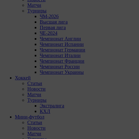
Матчи
Турниры
ЧМ-2026
Высшая лига
Первая лига
ЧЕ-2024
Чемпионат Англии
Чемпионат Испании
Чемпионат Германии
Чемпионат Италии
Чемпионат Франции
Чемпионат России
Чемпионат Украины
Хоккей
Статьи
Новости
Матчи
Турниры
Экстралига
КХЛ
Мини-футбол
Статьи
Новости
Матчи