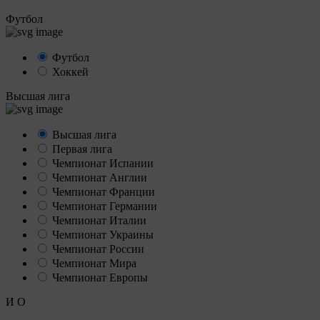
Футбол
Футбол
Хоккей
Высшая лига
Высшая лига
Первая лига
Чемпионат Испании
Чемпионат Англии
Чемпионат Франции
Чемпионат Германии
Чемпионат Италии
Чемпионат Украины
Чемпионат России
Чемпионат Мира
Чемпионат Европы
И
О