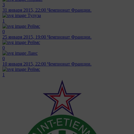
3
31 января 2015, 22:00
Чемпионат Франции.
Тулуза
1
Реймс
0
25 января 2015, 19:00
Чемпионат Франции.
Реймс
0
Ланс
0
10 января 2015, 22:00
Чемпионат Франции.
Реймс
1