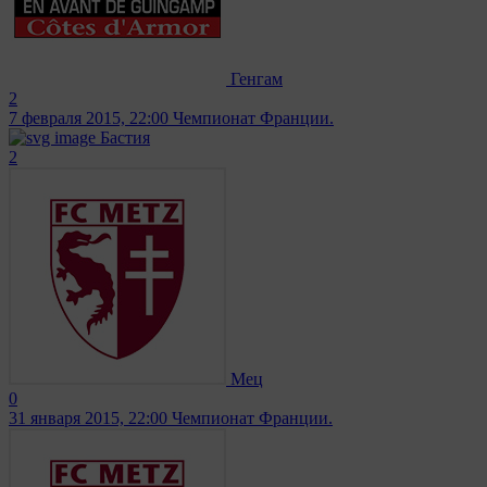
Генгам
2
7 февраля 2015, 22:00
Чемпионат Франции.
Бастия
2
Мец
0
31 января 2015, 22:00
Чемпионат Франции.