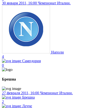
30 января 2011, 16:00
Чемпионат Италии.
Наполи
4
Сампдория
0
Брешиа
27 февраля 2011, 16:00
Чемпионат Италии.
Брешиа
2
Лечче