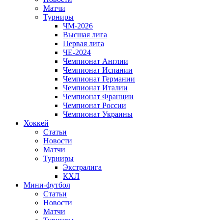
Матчи
Турниры
ЧМ-2026
Высшая лига
Первая лига
ЧЕ-2024
Чемпионат Англии
Чемпионат Испании
Чемпионат Германии
Чемпионат Италии
Чемпионат Франции
Чемпионат России
Чемпионат Украины
Хоккей
Статьи
Новости
Матчи
Турниры
Экстралига
КХЛ
Мини-футбол
Статьи
Новости
Матчи