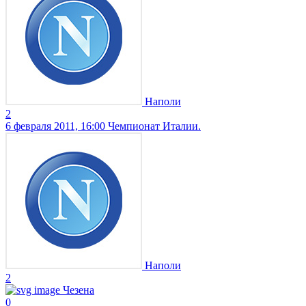
Наполи
2
6 февраля 2011, 16:00
Чемпионат Италии.
Наполи
2
Чезена
0