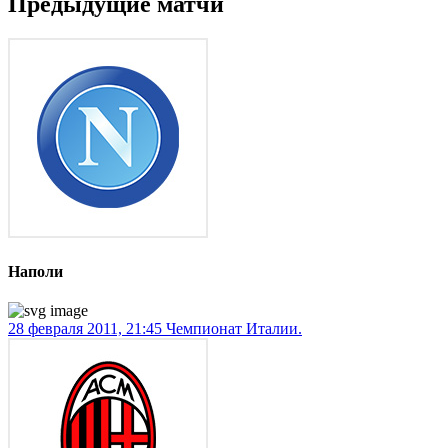
Предыдущие матчи
Наполи
28 февраля 2011, 21:45
Чемпионат Италии.