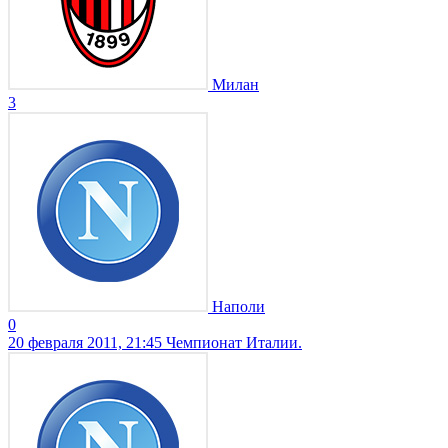
Милан
3
Наполи
0
20 февраля 2011, 21:45
Чемпионат Италии.