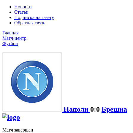
Новости
Статьи
Подписка на газету
Обратная связь
Главная
Матч-центр
Футбол
Наполи
0:0
Брешиа
Матч завершен