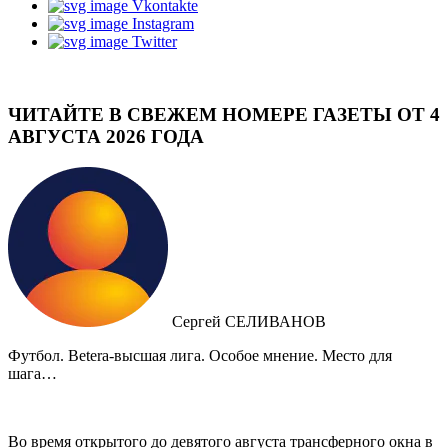
Vkontakte
Instagram
Twitter
ЧИТАЙТЕ В СВЕЖЕМ НОМЕРЕ ГАЗЕТЫ ОТ 4
АВГУСТА 2026 ГОДА
Сергей СЕЛИВАНОВ
Футбол. Betera-высшая лига. Особое мнение. Место для
шага…
Во время открытого до девятого августа трансферного окна в