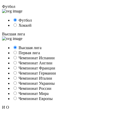
Футбол
Футбол
Хоккей
Высшая лига
Высшая лига
Первая лига
Чемпионат Испании
Чемпионат Англии
Чемпионат Франции
Чемпионат Германии
Чемпионат Италии
Чемпионат Украины
Чемпионат России
Чемпионат Мира
Чемпионат Европы
И
О