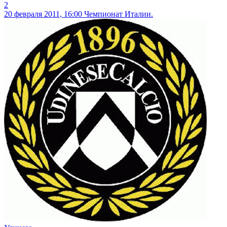
2
20 февраля 2011, 16:00
Чемпионат Италии.