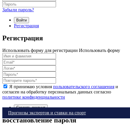
Забыли пароль?
Войти
Регистрация
Регистрация
Использовать форму для регистрации
Использовать форму
Я принимаю условия
пользовательского соглашения
и
согласен на обработку персональных данных согласно
политике конфиденциальности
Создать аккаунт
Прогнозы экспертов и ставки на спорт
восстановление пароля