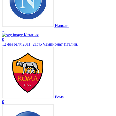
Наполи
1
Катания
0
12 февраля 2011, 21:45
Чемпионат Италии.
Рома
0