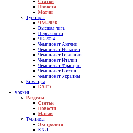
Статьи
Новости
Матчи
Турниры
ЧМ-2026
Высшая лига
Первая лига
ЧЕ-2024
Чемпионат Англии
Чемпионат Испании
Чемпионат Германии
Чемпионат Италии
Чемпионат Франции
Чемпионат России
Чемпионат Украины
Команды
БАТЭ
Хоккей
Разделы
Статьи
Новости
Матчи
Турниры
Экстралига
КХЛ