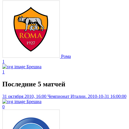
Рома
1
Брешиа
1
Последние 5 матчей
31 октября 2010, 16:00
Чемпионат Италии. 2010-10-31 16:00:00
Брешиа
0