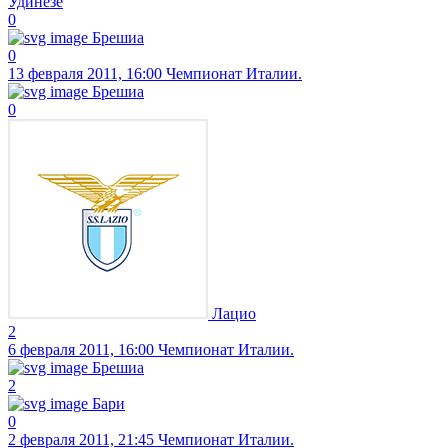
Удинезе
0
Брешиа
0
13 февраля 2011, 16:00
Чемпионат Италии.
Брешиа
0
Лацио
2
6 февраля 2011, 16:00
Чемпионат Италии.
Брешиа
2
Бари
0
2 февраля 2011, 21:45
Чемпионат Италии.