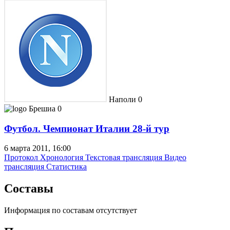
Наполи
0
Брешиа
0
Футбол. Чемпионат Италии 28-й тур
6 марта 2011, 16:00
Протокол
Хронология
Текстовая трансляция
Видео
трансляция
Статистика
Составы
Информация по составам отсутствует