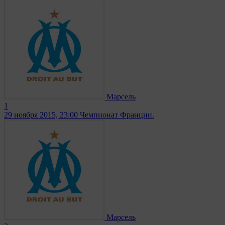
Марсель
1
29 ноября 2015, 23:00
Чемпионат Франции.
Марсель