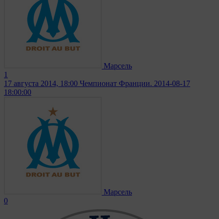
Марсель
1
17 августа 2014, 18:00
Чемпионат Франции. 2014-08-17
18:00:00
Марсель
0