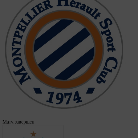
Матч завершен