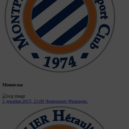
Монпелье
2 декабря 2015, 21:00
Чемпионат Франции.