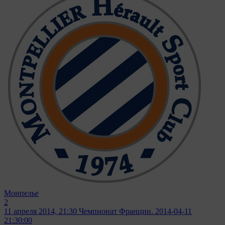
Монпелье
2
11 апреля 2014, 21:30
Чемпионат Франции. 2014-04-11
21:30:00