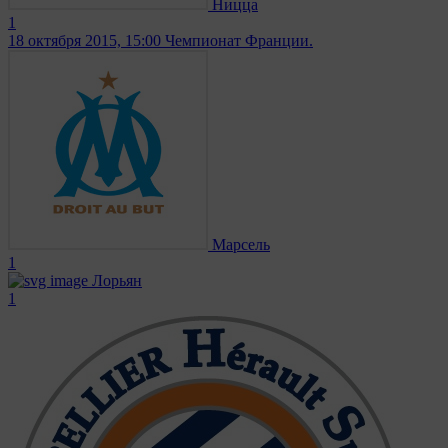
Ницца
1
18 октября 2015, 15:00
Чемпионат Франции.
Марсель
1
Лорьян
1