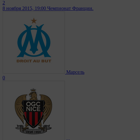
2
8 ноября 2015, 19:00
Чемпионат Франции.
Марсель
0