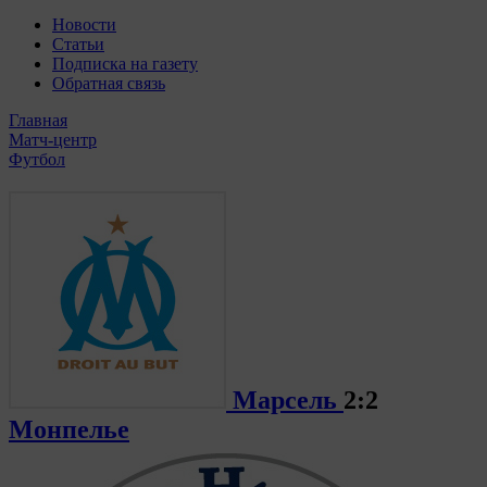
Новости
Статьи
Подписка на газету
Обратная связь
Главная
Матч-центр
Футбол
Марсель
2:2
Монпелье