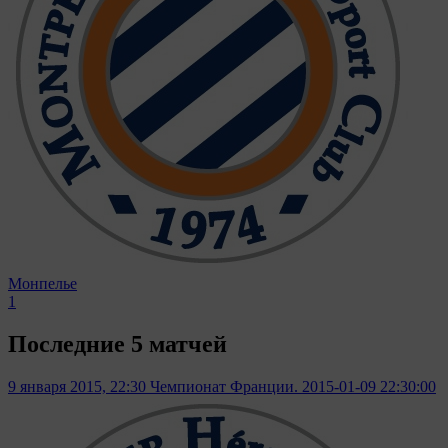
Монпелье
1
Последние 5 матчей
9 января 2015, 22:30
Чемпионат Франции. 2015-01-09 22:30:00