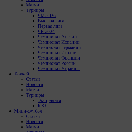
Матчи
Турниры
ЧМ-2026
Высшая лига
Первая лига
ЧЕ-2024
Чемпионат Англии
Чемпионат Испании
Чемпионат Германии
Чемпионат Италии
Чемпионат Франции
Чемпионат России
Чемпионат Украины
Хоккей
Статьи
Новости
Матчи
Турниры
Экстралига
КХЛ
Мини-футбол
Статьи
Новости
Матчи