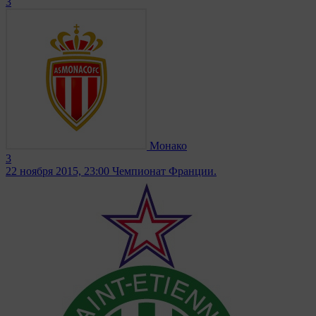
3
Монако
3
22 ноября 2015, 23:00
Чемпионат Франции.