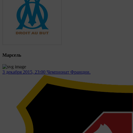
Марсель
3 декабря 2015, 23:00
Чемпионат Франции.