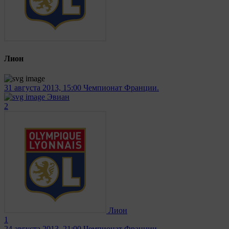
Лион
31 августа 2013, 15:00
Чемпионат Франции.
Эвиан
2
Лион
1
24 августа 2013, 21:00
Чемпионат Франции.