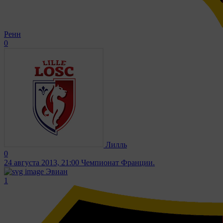
Ренн
0
Лилль
0
24 августа 2013, 21:00
Чемпионат Франции.
Эвиан
1