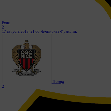
Ренн
2
17 августа 2013, 21:00
Чемпионат Франции.
Ницца
2