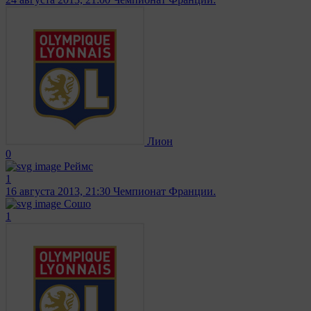
Лион
0
Реймс
1
16 августа 2013, 21:30
Чемпионат Франции.
Сошо
1