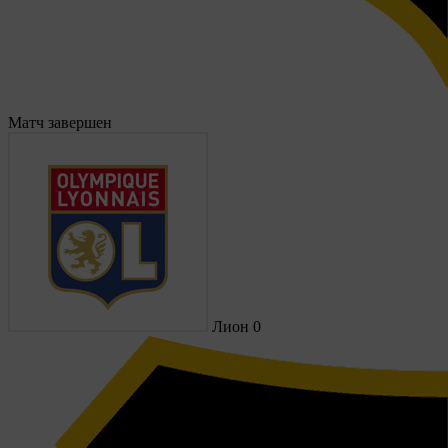
Матч завершен
Лион
0