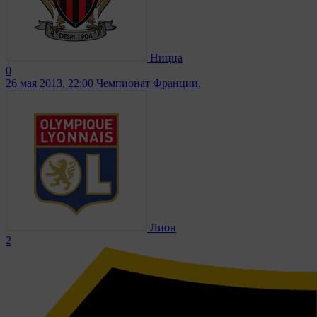
Ницца
0
26 мая 2013, 22:00
Чемпионат Франции.
Лион
2