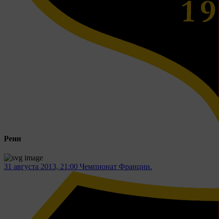
Ренн
31 августа 2013, 21:00
Чемпионат Франции.