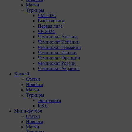
Матчи
Турниры
ЧМ-2026
Высшая лига
Первая лига
ЧЕ-2024
Чемпионат Англии
Чемпионат Испании
Чемпионат Германии
Чемпионат Италии
Чемпионат Франции
Чемпионат России
Чемпионат Украины
Хоккей
Статьи
Новости
Матчи
Турниры
Экстралига
КХЛ
Мини-футбол
Статьи
Новости
Матчи