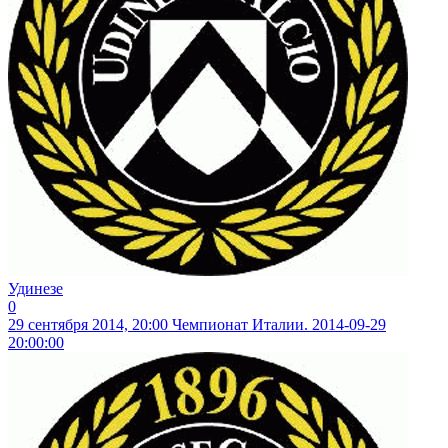
Удинезе
0
29 сентября 2014, 20:00
Чемпионат Италии. 2014-09-29
20:00:00