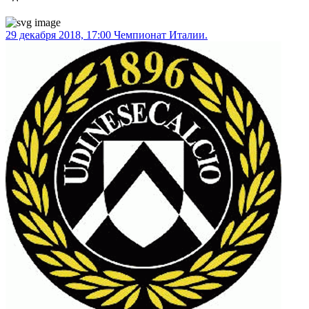
29 декабря 2018, 17:00
Чемпионат Италии.