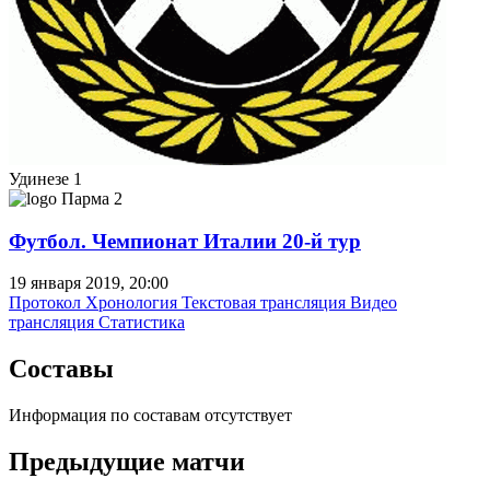
Удинезе
1
Парма
2
Футбол. Чемпионат Италии 20-й тур
19 января 2019, 20:00
Протокол
Хронология
Текстовая трансляция
Видео
трансляция
Статистика
Составы
Информация по составам отсутствует
Предыдущие матчи