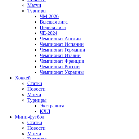
Матчи
Турниры
ЧМ-2026
Высшая лига
Первая лига
ЧЕ-2024
Чемпионат Англии
Чемпионат Испании
Чемпионат Германии
Чемпионат Италии
Чемпионат Франции
Чемпионат России
Чемпионат Украины
Хоккей
Статьи
Новости
Матчи
Турниры
Экстралига
КХЛ
Мини-футбол
Статьи
Новости
Матчи