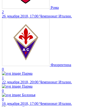
Рома
2
26 декабря 2018, 17:00
Чемпионат Италии.
Фиорентина
0
Парма
1
22 декабря 2018, 20:00
Чемпионат Италии.
Парма
0
Болонья
0
16 декабря 2018, 17:00
Чемпионат Италии.