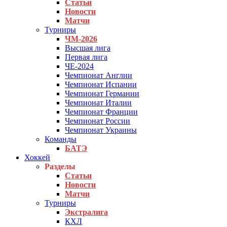
Статьи
Новости
Матчи
Турниры
ЧМ-2026
Высшая лига
Первая лига
ЧЕ-2024
Чемпионат Англии
Чемпионат Испании
Чемпионат Германии
Чемпионат Италии
Чемпионат Франции
Чемпионат России
Чемпионат Украины
Команды
БАТЭ
Хоккей
Разделы
Статьи
Новости
Матчи
Турниры
Экстралига
КХЛ