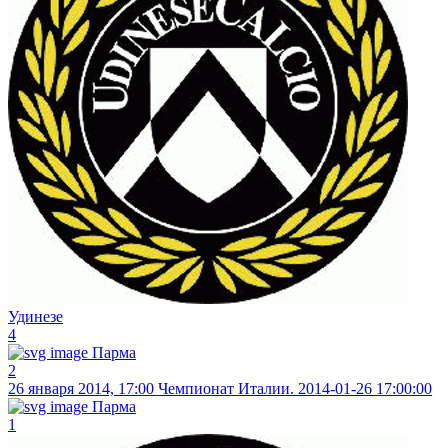
Удинезе
4
Парма
2
26 января 2014, 17:00
Чемпионат Италии. 2014-01-26 17:00:00
Парма
1