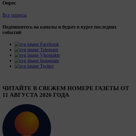
Опрос
Все опросы
Подпишитесь на каналы и будьте в курсе последних
событий
Facebook
Telegram
Vkontakte
Instagram
Twitter
ЧИТАЙТЕ В СВЕЖЕМ НОМЕРЕ ГАЗЕТЫ ОТ
11 АВГУСТА 2026 ГОДА