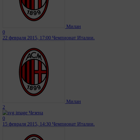
Милан
0
22 февраля 2015, 17:00
Чемпионат Италии.
Милан
2
Чезена
0
15 февраля 2015, 14:30
Чемпионат Италии.