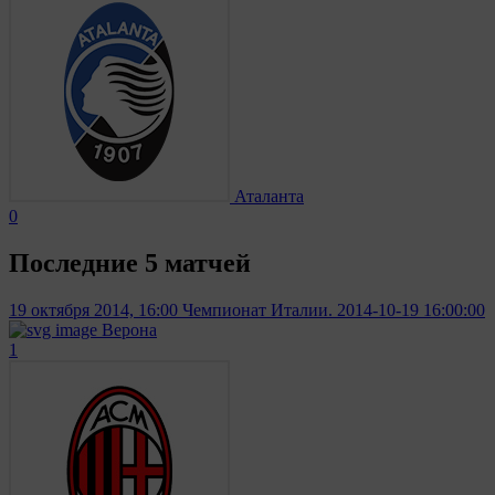
Аталанта
0
Последние 5 матчей
19 октября 2014, 16:00
Чемпионат Италии. 2014-10-19 16:00:00
Верона
1