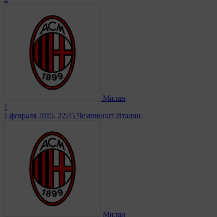
Милан
1
1 февраля 2015, 22:45
Чемпионат Италии.
Милан