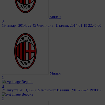
Милан
3
19 января 2014, 22:45
Чемпионат Италии. 2014-01-19 22:45:00
Милан
1
Верона
0
24 августа 2013, 19:00
Чемпионат Италии. 2013-08-24 19:00:00
Верона
2