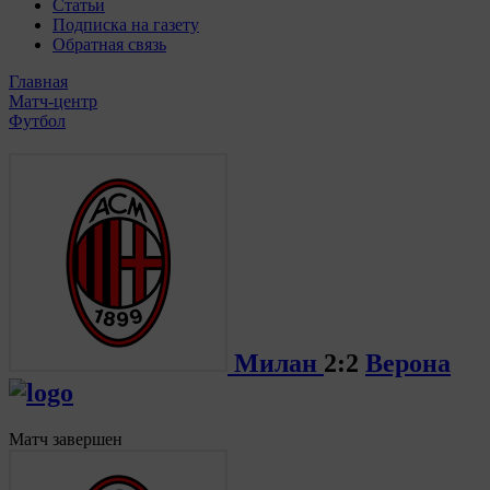
Статьи
Подписка на газету
Обратная связь
Главная
Матч-центр
Футбол
Милан
2:2
Верона
Матч завершен