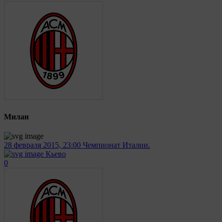
Милан
28 февраля 2015, 23:00
Чемпионат Италии.
Кьево
0