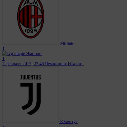
Милан
1
Эмполи
1
7 февраля 2015, 22:45
Чемпионат Италии.
Ювентус
3