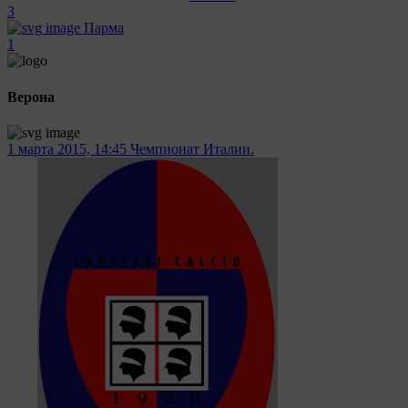
3
Парма
1
Верона
1 марта 2015, 14:45
Чемпионат Италии.