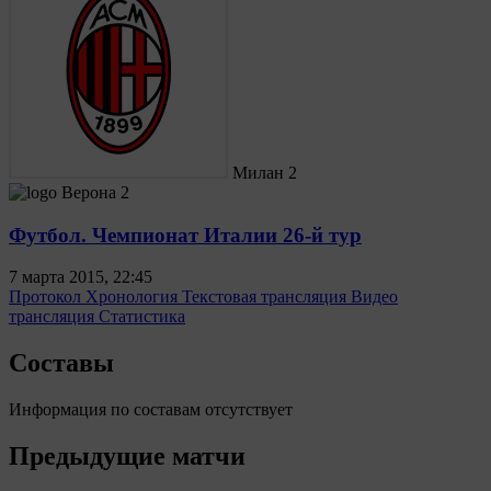
Милан
2
Верона
2
Футбол. Чемпионат Италии 26-й тур
7 марта 2015, 22:45
Протокол
Хронология
Текстовая трансляция
Видео
трансляция
Статистика
Составы
Информация по составам отсутствует
Предыдущие матчи