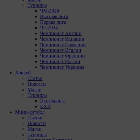
Турниры
ЧМ-2026
Высшая лига
Первая лига
ЧЕ-2024
Чемпионат Англии
Чемпионат Испании
Чемпионат Германии
Чемпионат Италии
Чемпионат Франции
Чемпионат России
Чемпионат Украины
Хоккей
Статьи
Новости
Матчи
Турниры
Экстралига
КХЛ
Мини-футбол
Статьи
Новости
Матчи
Турниры