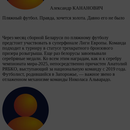
Александр КАНАНОВИЧ
Пляжный футбол. Правда, хочется золота. Давно его не было
Через месяц сборной Беларуси по пляжному футболу
предстоит участвовать в суперфинале Лиги Европы. Команда
подходит к турниру в статусе трехкратного бронзового
призера розыгрыша. Еще раз белорусы завоевывали
серебряные медали. Ко всем этим наградам, как и к серебру
чемпионата мира-2025, непосредственно причастен Анатолий
РЯБКО, выступающий за национальную команду с 2019 года.
Футболист, родившийся в Запорожье, — важное звено в
отлаженном механизме команды Николаса Альварадо.