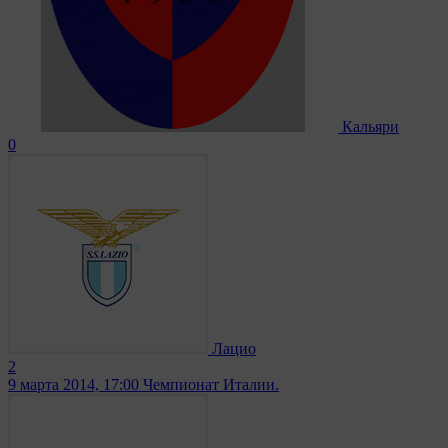
Кальяри
0
Лацио
2
9 марта 2014, 17:00
Чемпионат Италии.