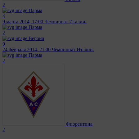
2
Парма
4
9 марта 2014, 17:00
Чемпионат Италии.
Парма
2
Верона
0
24 февраля 2014, 21:00
Чемпионат Италии.
Парма
2
Фиорентина
2