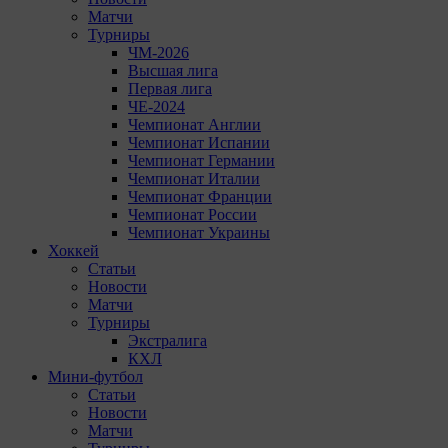
Матчи
Турниры
ЧМ-2026
Высшая лига
Первая лига
ЧЕ-2024
Чемпионат Англии
Чемпионат Испании
Чемпионат Германии
Чемпионат Италии
Чемпионат Франции
Чемпионат России
Чемпионат Украины
Хоккей
Статьи
Новости
Матчи
Турниры
Экстралига
КХЛ
Мини-футбол
Статьи
Новости
Матчи