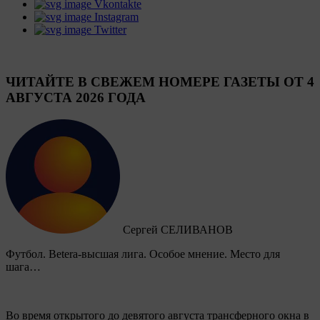
Vkontakte
Instagram
Twitter
ЧИТАЙТЕ В СВЕЖЕМ НОМЕРЕ ГАЗЕТЫ ОТ 4
АВГУСТА 2026 ГОДА
Сергей СЕЛИВАНОВ
Футбол. Betera-высшая лига. Особое мнение. Место для
шага…
Во время открытого до девятого августа трансферного окна в