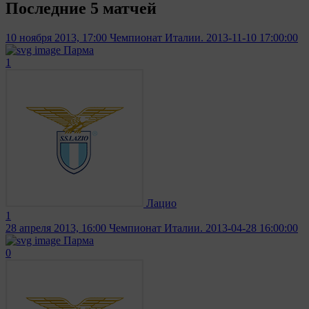
Последние 5 матчей
10 ноября 2013, 17:00
Чемпионат Италии. 2013-11-10 17:00:00
Парма
1
Лацио
1
28 апреля 2013, 16:00
Чемпионат Италии. 2013-04-28 16:00:00
Парма
0