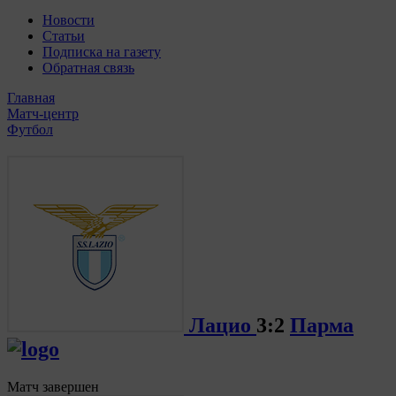
Новости
Статьи
Подписка на газету
Обратная связь
Главная
Матч-центр
Футбол
Лацио
3:2
Парма
Матч завершен