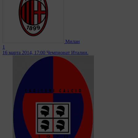
Милан
1
16 марта 2014, 17:00
Чемпионат Италии.