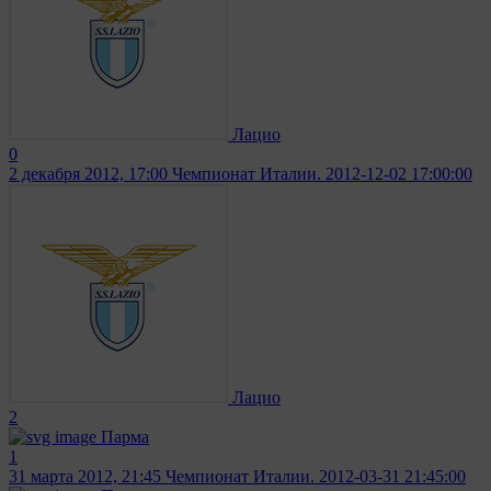
Лацио
0
2 декабря 2012, 17:00
Чемпионат Италии. 2012-12-02 17:00:00
Лацио
2
Парма
1
31 марта 2012, 21:45
Чемпионат Италии. 2012-03-31 21:45:00