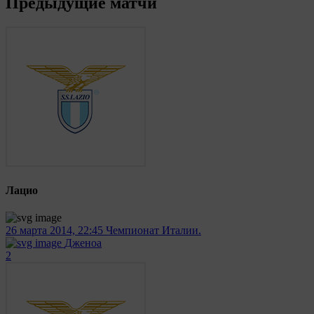
Предыдущие матчи
Лацио
26 марта 2014, 22:45
Чемпионат Италии.
Дженоа
2