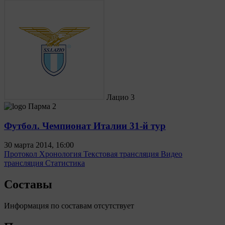
Лацио
3
Парма
2
Футбол. Чемпионат Италии 31-й тур
30 марта 2014, 16:00
Протокол
Хронология
Текстовая трансляция
Видео
трансляция
Статистика
Составы
Информация по составам отсутствует