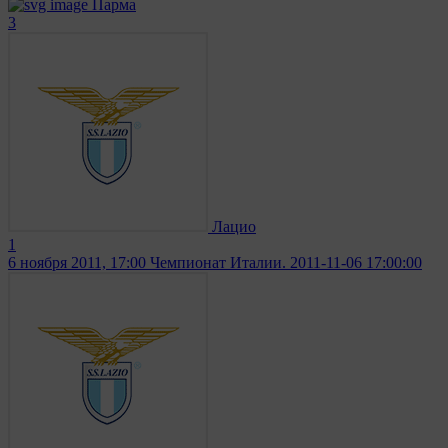
Парма
3
Лацио
1
6 ноября 2011, 17:00
Чемпионат Италии. 2011-11-06 17:00:00