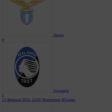
Лацио
0
Аталанта
1
23 февраля 2014, 22:45
Чемпионат Италии.