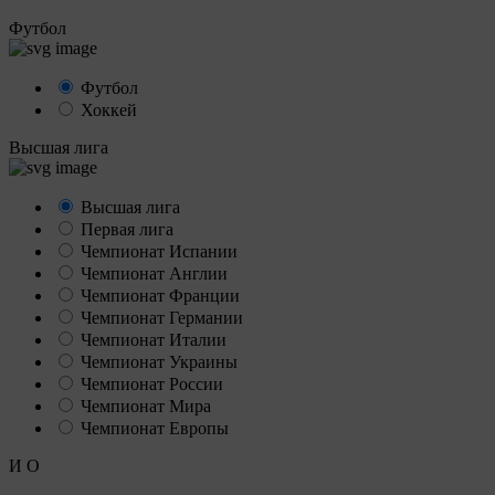
Футбол
Футбол
Хоккей
Высшая лига
Высшая лига
Первая лига
Чемпионат Испании
Чемпионат Англии
Чемпионат Франции
Чемпионат Германии
Чемпионат Италии
Чемпионат Украины
Чемпионат России
Чемпионат Мира
Чемпионат Европы
И
О