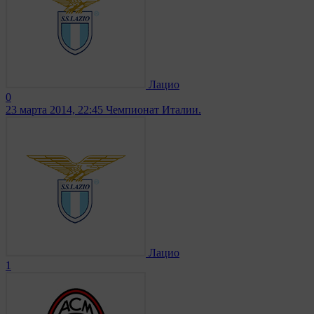
Лацио
0
23 марта 2014, 22:45
Чемпионат Италии.
Лацио
1