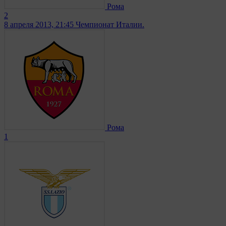
Рома
2
8 апреля 2013, 21:45
Чемпионат Италии.
Рома
1