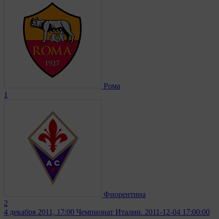
Рома
1
Фиорентина
2
4 декабря 2011, 17:00
Чемпионат Италии. 2011-12-04 17:00:00