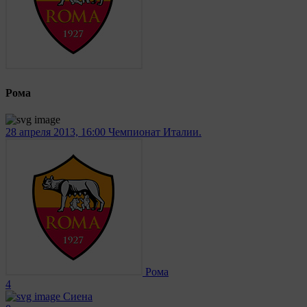
Рома
28 апреля 2013, 16:00
Чемпионат Италии.
Рома
4
Сиена