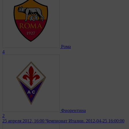
Рома
4
Фиорентина
2
25 апреля 2012, 16:00
Чемпионат Италии. 2012-04-25 16:00:00