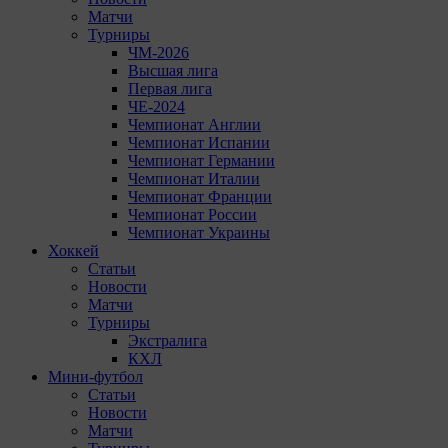
Матчи
Турниры
ЧМ-2026
Высшая лига
Первая лига
ЧЕ-2024
Чемпионат Англии
Чемпионат Испании
Чемпионат Германии
Чемпионат Италии
Чемпионат Франции
Чемпионат России
Чемпионат Украины
Хоккей
Статьи
Новости
Матчи
Турниры
Экстралига
КХЛ
Мини-футбол
Статьи
Новости
Матчи