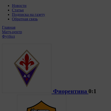
Новости
Статьи
Подписка на газету
Обратная связь
Главная
Матч-центр
Футбол
Фиорентина
0:1