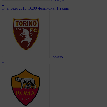
1
14 апреля 2013, 16:00
Чемпионат Италии.
Торино
1