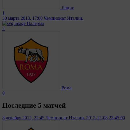
Лацио
1
30 марта 2013, 17:00
Чемпионат Италии.
Палермо
2
Рома
0
Последние 5 матчей
8 декабря 2012, 22:45
Чемпионат Италии. 2012-12-08 22:45:00