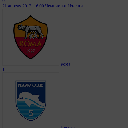
0
21 апреля 2013, 16:00
Чемпионат Италии.
Рома
1
Пескара