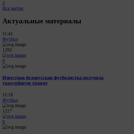
2
Все матчи
Актуальные материалы
11:41
Футбол
1292
0
Известная белорусская футболистка получила
тяжелейшую травму
11:18
Футбол
1227
0