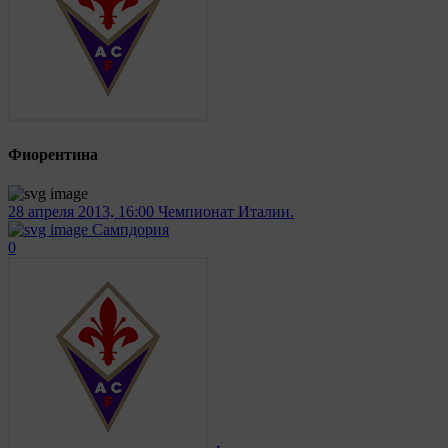
Фиорентина
28 апреля 2013, 16:00
Чемпионат Италии.
Сампдория
0