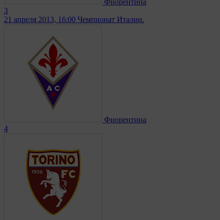
Фиорентина
3
21 апреля 2013, 16:00
Чемпионат Италии.
Фиорентина
4