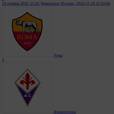
10 ноября 2010, 21:45
Чемпионат Италии. 2010-11-10 21:45:00
Рома
3
Фиорентина