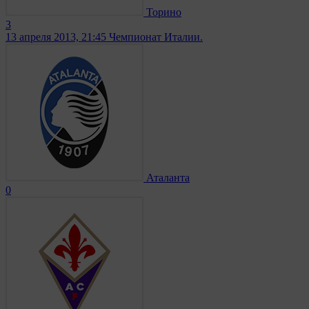
Торино
3
13 апреля 2013, 21:45
Чемпионат Италии.
Аталанта
0