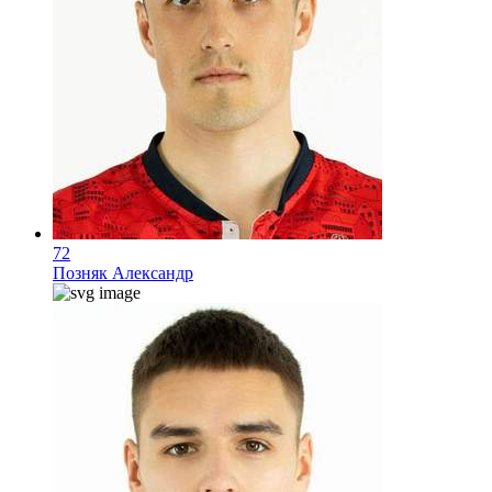
72
Позняк Александр