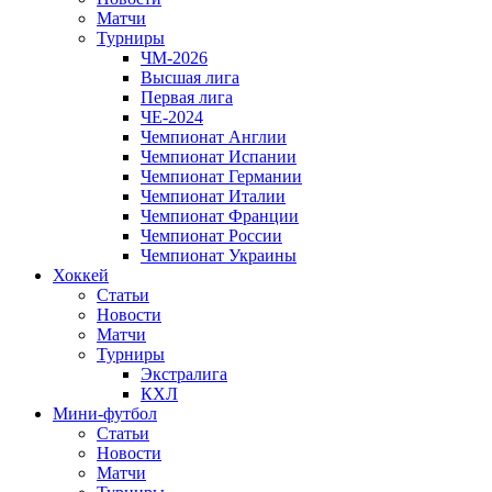
Матчи
Турниры
ЧМ-2026
Высшая лига
Первая лига
ЧЕ-2024
Чемпионат Англии
Чемпионат Испании
Чемпионат Германии
Чемпионат Италии
Чемпионат Франции
Чемпионат России
Чемпионат Украины
Хоккей
Статьи
Новости
Матчи
Турниры
Экстралига
КХЛ
Мини-футбол
Статьи
Новости
Матчи