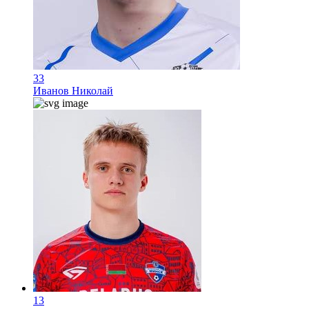
33
Иванов Николай
13