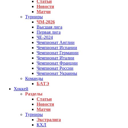
Статьи
Новости
Матчи
Турниры
ЧМ-2026
Высшая лига
Первая лига
ЧЕ-2024
Чемпионат Англии
Чемпионат Испании
Чемпионат Германии
Чемпионат Италии
Чемпионат Франции
Чемпионат России
Чемпионат Украины
Команды
БАТЭ
Хоккей
Разделы
Статьи
Новости
Матчи
Турниры
Экстралига
КХЛ