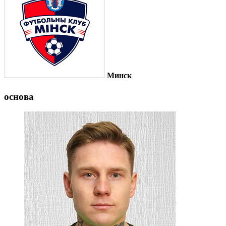
Минск
основа