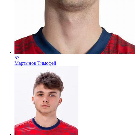
57
Мартынов Тимофей