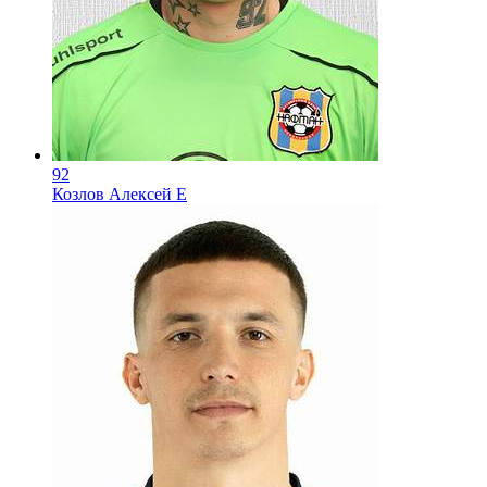
92
Козлов Алексей Е