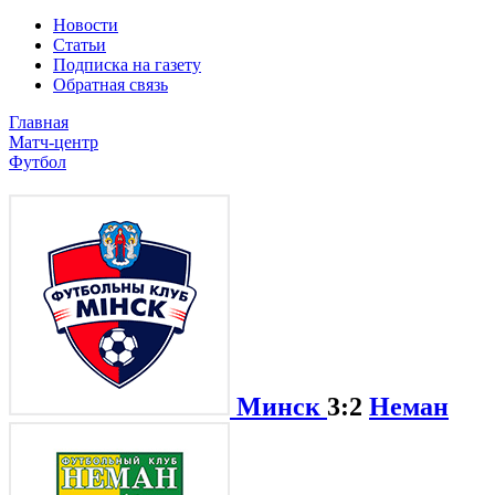
Новости
Статьи
Подписка на газету
Обратная связь
Главная
Матч-центр
Футбол
Минск
3:2
Неман