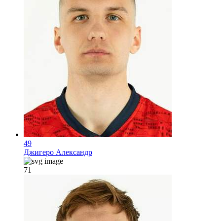
49
Джигеро Александр
71