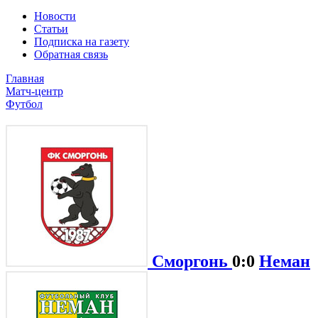
Новости
Статьи
Подписка на газету
Обратная связь
Главная
Матч-центр
Футбол
Сморгонь
0:0
Неман