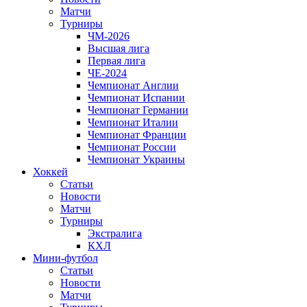
Матчи
Турниры
ЧМ-2026
Высшая лига
Первая лига
ЧЕ-2024
Чемпионат Англии
Чемпионат Испании
Чемпионат Германии
Чемпионат Италии
Чемпионат Франции
Чемпионат России
Чемпионат Украины
Хоккей
Статьи
Новости
Матчи
Турниры
Экстралига
КХЛ
Мини-футбол
Статьи
Новости
Матчи