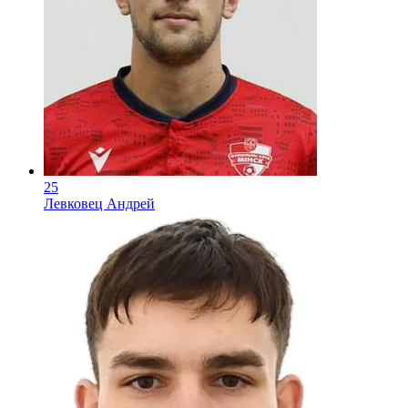
25
Левковец Андрей