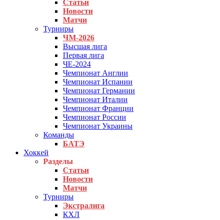
Статьи
Новости
Матчи
Турниры
ЧМ-2026
Высшая лига
Первая лига
ЧЕ-2024
Чемпионат Англии
Чемпионат Испании
Чемпионат Германии
Чемпионат Италии
Чемпионат Франции
Чемпионат России
Чемпионат Украины
Команды
БАТЭ
Хоккей
Разделы
Статьи
Новости
Матчи
Турниры
Экстралига
КХЛ