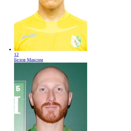
12
Белов Максим