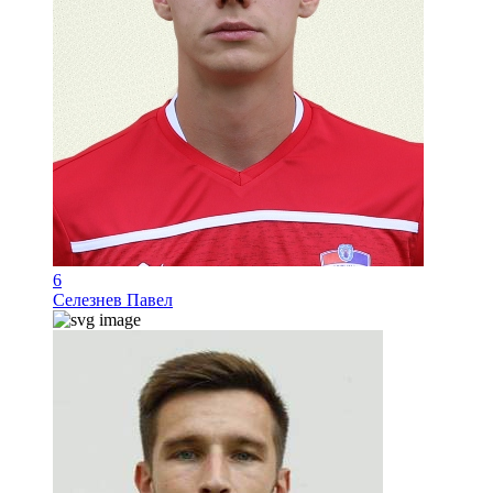
6
Селезнев Павел