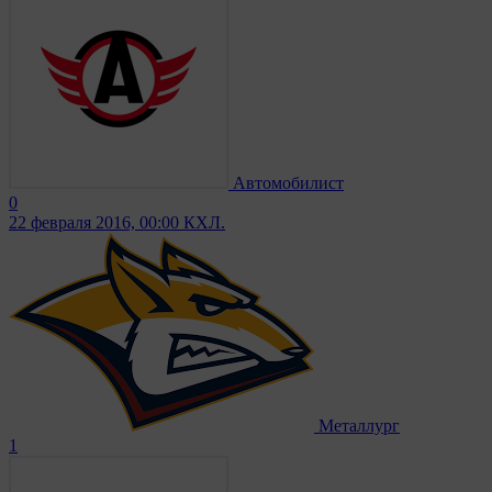
Автомобилист
0
22 февраля 2016, 00:00
КХЛ.
Металлург
1