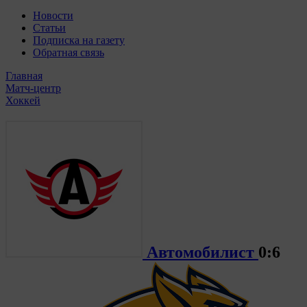
Новости
Статьи
Подписка на газету
Обратная связь
Главная
Матч-центр
Хоккей
Автомобилист
0:6