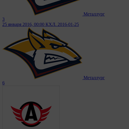
Металлург
3
25 января 2016, 00:00
КХЛ. 2016-01-25
Металлург
6