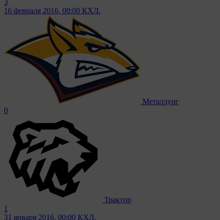
3
16 февраля 2016, 00:00
КХЛ.
Металлург
0
Трактор
1
31 января 2016, 00:00
КХЛ.