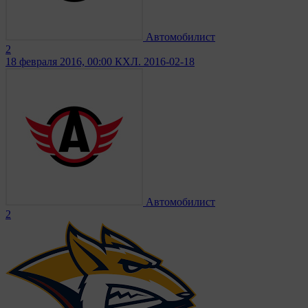
Автомобилист
2
18 февраля 2016, 00:00
КХЛ. 2016-02-18
Автомобилист
2