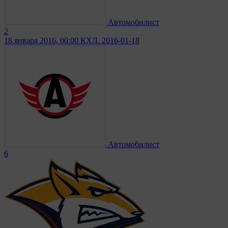
Автомобилист
2
18 января 2016, 00:00
КХЛ. 2016-01-18
Автомобилист
6