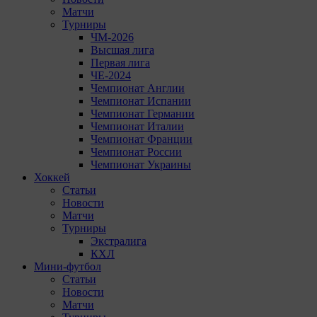
Матчи
Турниры
ЧМ-2026
Высшая лига
Первая лига
ЧЕ-2024
Чемпионат Англии
Чемпионат Испании
Чемпионат Германии
Чемпионат Италии
Чемпионат Франции
Чемпионат России
Чемпионат Украины
Хоккей
Статьи
Новости
Матчи
Турниры
Экстралига
КХЛ
Мини-футбол
Статьи
Новости
Матчи