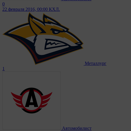
0
22 февраля 2016, 00:00
КХЛ.
Металлург
1
Автомобилист