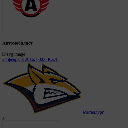
Автомобилист
24 февраля 2016, 00:00
КХЛ.
Металлург
2