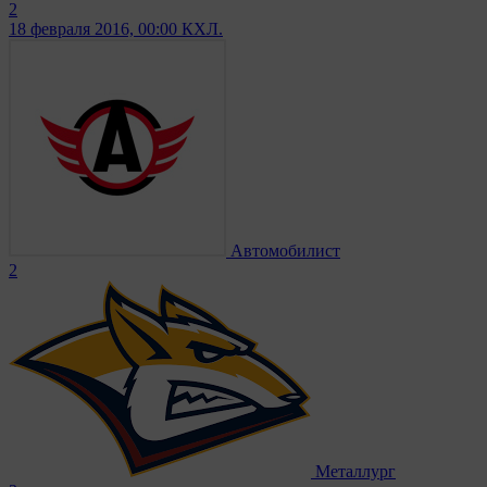
2
18 февраля 2016, 00:00
КХЛ.
Автомобилист
2
Металлург