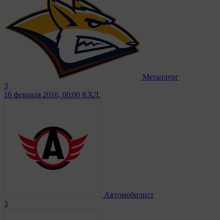
Металлург
3
16 февраля 2016, 00:00
КХЛ.
Автомобилист
3