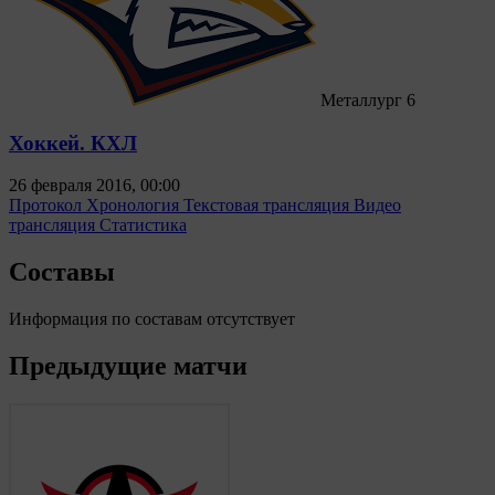
Металлург
6
Хоккей. КХЛ
26 февраля 2016, 00:00
Протокол
Хронология
Текстовая трансляция
Видео
трансляция
Статистика
Составы
Информация по составам отсутствует
Предыдущие матчи