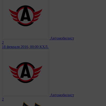
Автомобилист
2
18 февраля 2016, 00:00
КХЛ.
Автомобилист
2