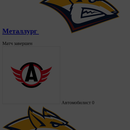
Металлург
Матч завершен
Автомобилист
0