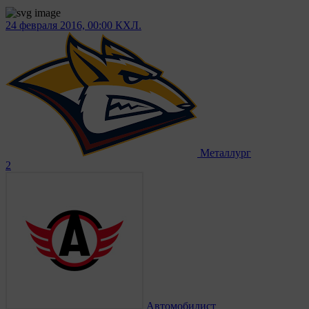
24 февраля 2016, 00:00
КХЛ.
Металлург
2
Автомобилист