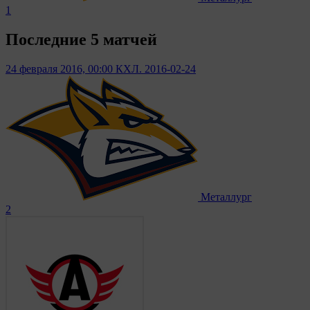
1
Последние 5 матчей
24 февраля 2016, 00:00
КХЛ. 2016-02-24
Металлург
2