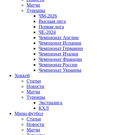
Матчи
Турниры
ЧМ-2026
Высшая лига
Первая лига
ЧЕ-2024
Чемпионат Англии
Чемпионат Испании
Чемпионат Германии
Чемпионат Италии
Чемпионат Франции
Чемпионат России
Чемпионат Украины
Хоккей
Статьи
Новости
Матчи
Турниры
Экстралига
КХЛ
Мини-футбол
Статьи
Новости
Матчи