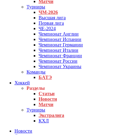
Матчи
Турниры
ЧМ-2026
Высшая лига
Первая лига
ЧЕ-2024
Чемпионат Англии
Чемпионат Испании
Чемпионат Германии
Чемпионат Италии
Чемпионат Франции
Чемпионат России
Чемпионат Украины
Команды
БАТЭ
Хоккей
Разделы
Статьи
Новости
Матчи
Турниры
Экстралига
КХЛ
Новости