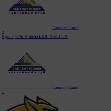
Салават Юлаев
2
5 декабря 2019, 00:00
КХЛ. 2019-12-05
Салават Юлаев
1