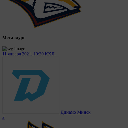
Металлург
11 января 2021, 19:30
КХЛ.
Динамо Минск
2