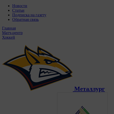
Новости
Статьи
Подписка на газету
Обратная связь
Главная
Матч-центр
Хоккей
Металлург