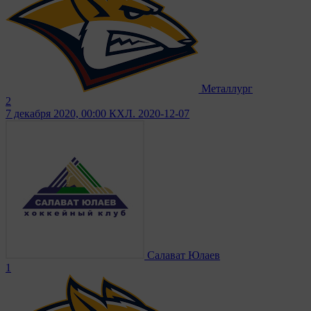
Металлург
2
7 декабря 2020, 00:00
КХЛ. 2020-12-07
Салават Юлаев
1