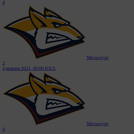
4
Металлург
2
4 января 2021, 00:00
КХЛ.
Металлург
4