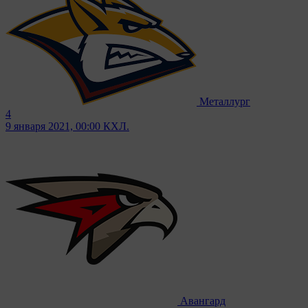
Металлург
4
9 января 2021, 00:00
КХЛ.
Авангард