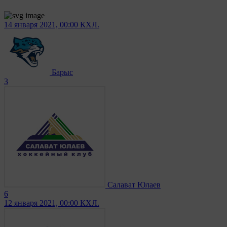
14 января 2021, 00:00
КХЛ.
Барыс
3
Салават Юлаев
6
12 января 2021, 00:00
КХЛ.