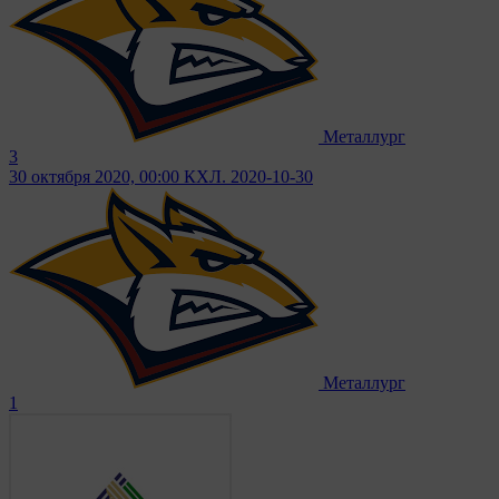
Металлург
3
30 октября 2020, 00:00
КХЛ. 2020-10-30
Металлург
1