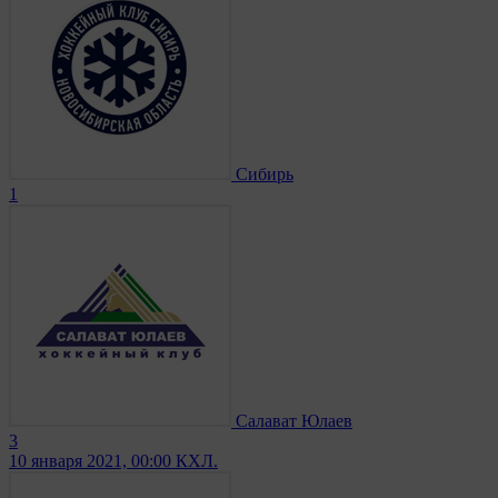
Сибирь
1
Салават Юлаев
3
10 января 2021, 00:00
КХЛ.