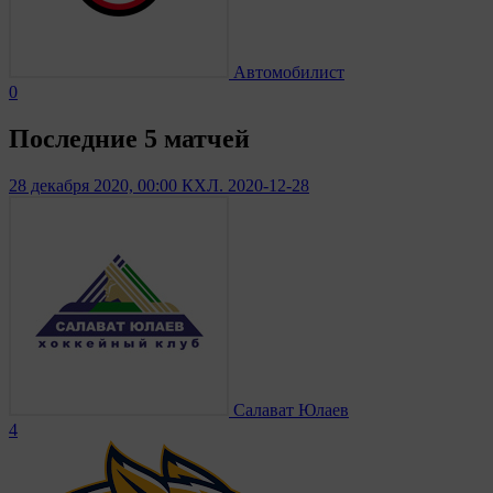
Автомобилист
0
Последние 5 матчей
28 декабря 2020, 00:00
КХЛ. 2020-12-28
Салават Юлаев
4