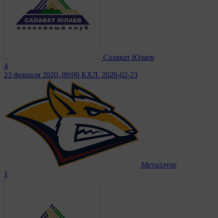
Салават Юлаев
4
23 февраля 2020, 00:00
КХЛ. 2020-02-23
Металлург
1