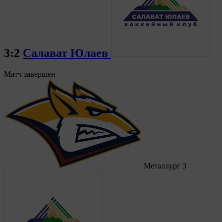
3:2
Салават Юлаев
Матч завершен
Металлург
3