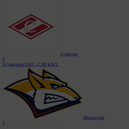
Спартак
3
24 декабря 2020, 17:00
КХЛ.
Металлург
3