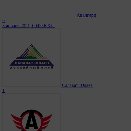
Авангард
6
3 января 2021, 00:00
КХЛ.
Салават Юлаев
1