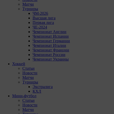
Матчи
Турниры
ЧМ-2026
Высшая лига
Первая лига
ЧЕ-2024
Чемпионат Англии
Чемпионат Испании
Чемпионат Германии
Чемпионат Италии
Чемпионат Франции
Чемпионат России
Чемпионат Украины
Хоккей
Статьи
Новости
Матчи
Турниры
Экстралига
КХЛ
Мини-футбол
Статьи
Новости
Матчи