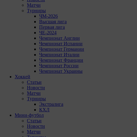
Матчи
Турниры
ЧМ-2026
Высшая лига
Первая лига
ЧЕ-2024
Чемпионат Англии
Чемпионат Испании
Чемпионат Германии
Чемпионат Италии
Чемпионат Франции
Чемпионат России
Чемпионат Украины
Хоккей
Статьи
Новости
Матчи
Турниры
Экстралига
КХЛ
Мини-футбол
Статьи
Новости
Матчи