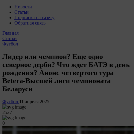
Новости
Статьи
Подписка на газету
Обратная связь
Главная
Статьи
Футбол
Лидер или чемпион? Еще одно
северное дерби? Что ждет БАТЭ в день
рождения? Анонс четвертого тура
Betera-Высшей лиги чемпионата
Беларуси
Футбол
11 апреля 2025
2527
0