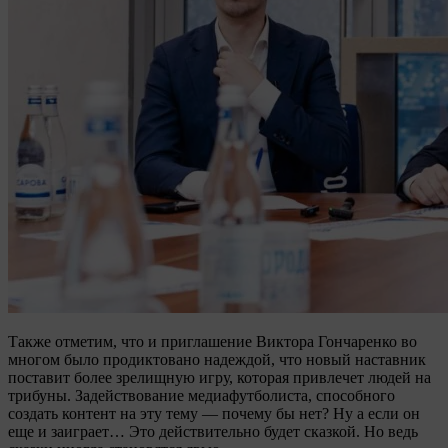
Также отметим, что и приглашение Виктора Гончаренко во
многом было продиктовано надеждой, что новый наставник
поставит более зрелищную игру, которая привлечет людей на
трибуны. Задействование медиафутболиста, способного
создать контент на эту тему — почему бы нет? Ну а если он
еще и заиграет… Это действительно будет сказкой. Но ведь