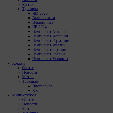
Матчи
Турниры
ЧМ-2026
Высшая лига
Первая лига
ЧЕ-2024
Чемпионат Англии
Чемпионат Испании
Чемпионат Германии
Чемпионат Италии
Чемпионат Франции
Чемпионат России
Чемпионат Украины
Хоккей
Статьи
Новости
Матчи
Турниры
Экстралига
КХЛ
Мини-футбол
Статьи
Новости
Матчи