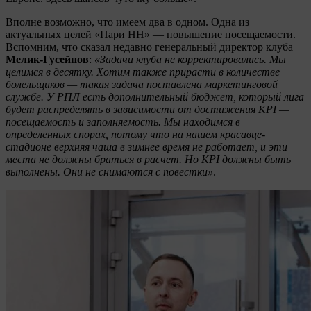
Вполне возможно, что имеем два в одном. Одна из
актуальных целей «Пари НН» — повышение посещаемости.
Вспомним, что сказал недавно генеральный директор клуба
Мелик-Гусейнов
:
«Задачи клуба не корректировались. Мы
целимся в десятку. Хотим также прирасти в количестве
болельщиков — такая задача поставлена маркетинговой
службе. У РПЛ есть дополнительный бюджет, который лига
будет распределять в зависимости от достижения KPI —
посещаемость и заполняемость. Мы находимся в
определенных спорах, потому что на нашем красавце-
стадионе верхняя чаша в зимнее время не работает, и эти
места не должны браться в расчет. Но KPI должны быть
выполнены. Они не снимаются с повестки»
.