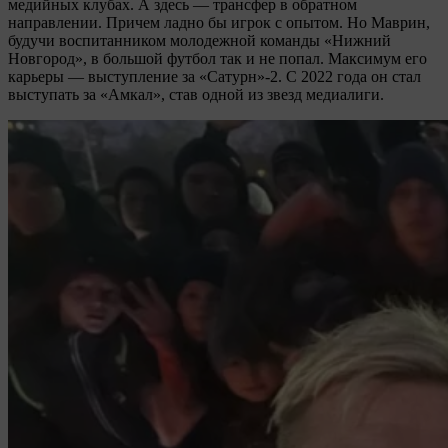
медийных клубах. А здесь — трансфер в обратном
направлении. Причем ладно бы игрок с опытом. Но Маврин,
будучи воспитанником молодежной команды «Нижний
Новгород», в большой футбол так и не попал. Максимум его
карьеры — выступление за «Сатурн»-2. С 2022 года он стал
выступать за «Амкал», став одной из звезд медиалиги.