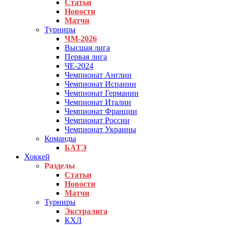
Статьи
Новости
Матчи
Турниры
ЧМ-2026
Высшая лига
Первая лига
ЧЕ-2024
Чемпионат Англии
Чемпионат Испании
Чемпионат Германии
Чемпионат Италии
Чемпионат Франции
Чемпионат России
Чемпионат Украины
Команды
БАТЭ
Хоккей
Разделы
Статьи
Новости
Матчи
Турниры
Экстралига
КХЛ