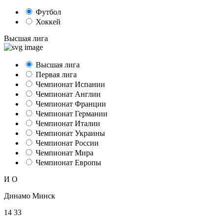
Футбол
Хоккей
Высшая лига
Высшая лига
Первая лига
Чемпионат Испании
Чемпионат Англии
Чемпионат Франции
Чемпионат Германии
Чемпионат Италии
Чемпионат Украины
Чемпионат России
Чемпионат Мира
Чемпионат Европы
И
О
Динамо Минск
14
33