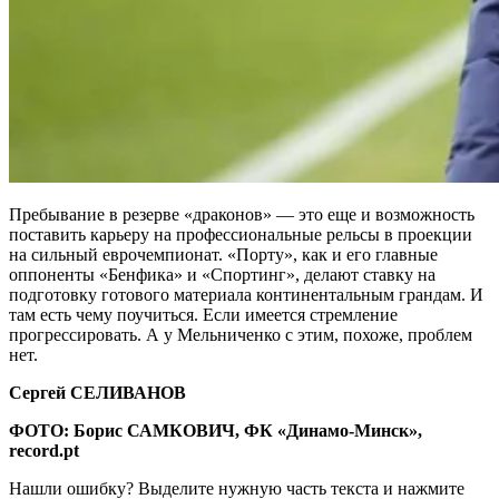
Пребывание в резерве «драконов» — это еще и возможность
поставить карьеру на профессиональные рельсы в проекции
на сильный еврочемпионат. «Порту», как и его главные
оппоненты «Бенфика» и «Спортинг», делают ставку на
подготовку готового материала континентальным грандам. И
там есть чему поучиться. Если имеется стремление
прогрессировать. А у Мельниченко с этим, похоже, проблем
нет.
Сергей СЕЛИВАНОВ
ФОТО: Борис САМКОВИЧ, ФК «Динамо-Минск»,
record.pt
Нашли ошибку? Выделите нужную часть текста и нажмите