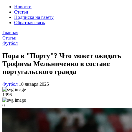
Новости
Статьи
Подписка на газету
Обратная связь
Главная
Статьи
Футбол
Пора в "Порту"? Что может ожидать
Трофима Мельниченко в составе
португальского гранда
Футбол
10 января 2025
1396
0