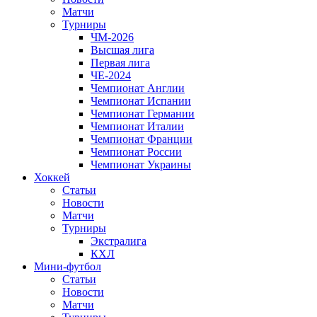
Матчи
Турниры
ЧМ-2026
Высшая лига
Первая лига
ЧЕ-2024
Чемпионат Англии
Чемпионат Испании
Чемпионат Германии
Чемпионат Италии
Чемпионат Франции
Чемпионат России
Чемпионат Украины
Хоккей
Статьи
Новости
Матчи
Турниры
Экстралига
КХЛ
Мини-футбол
Статьи
Новости
Матчи