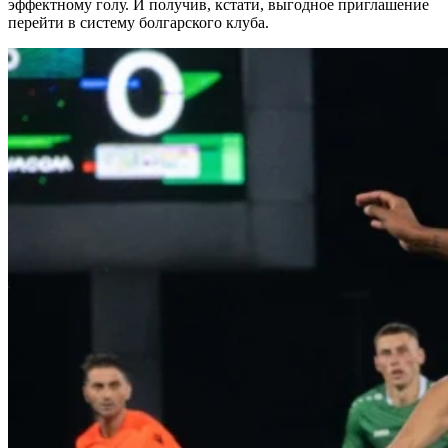
эффектному голу. И получив, кстати, выгодное приглашение
перейти в систему болгарского клуба.