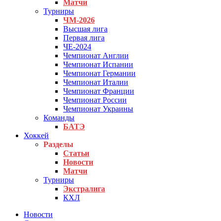
Матчи
Турниры
ЧМ-2026
Высшая лига
Первая лига
ЧЕ-2024
Чемпионат Англии
Чемпионат Испании
Чемпионат Германии
Чемпионат Италии
Чемпионат Франции
Чемпионат России
Чемпионат Украины
Команды
БАТЭ
Хоккей
Разделы
Статьи
Новости
Матчи
Турниры
Экстралига
КХЛ
Новости