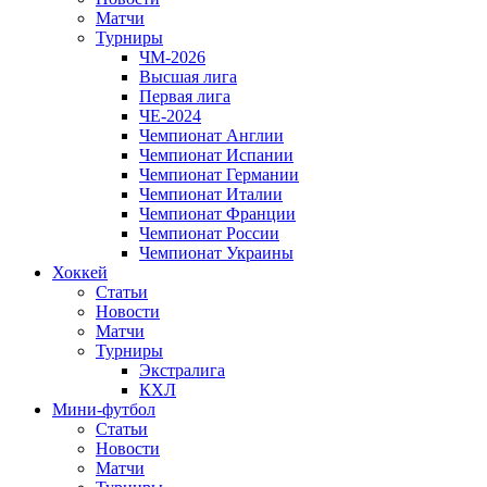
Матчи
Турниры
ЧМ-2026
Высшая лига
Первая лига
ЧЕ-2024
Чемпионат Англии
Чемпионат Испании
Чемпионат Германии
Чемпионат Италии
Чемпионат Франции
Чемпионат России
Чемпионат Украины
Хоккей
Статьи
Новости
Матчи
Турниры
Экстралига
КХЛ
Мини-футбол
Статьи
Новости
Матчи