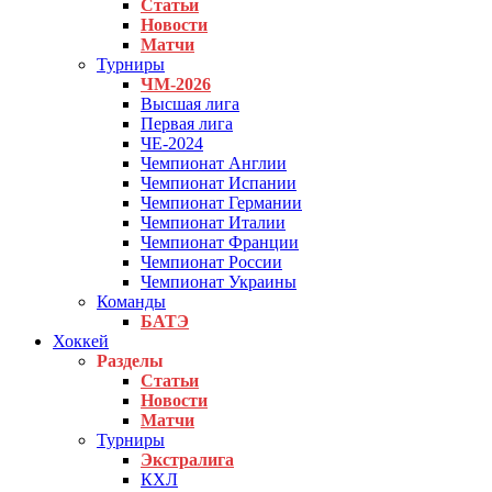
Статьи
Новости
Матчи
Турниры
ЧМ-2026
Высшая лига
Первая лига
ЧЕ-2024
Чемпионат Англии
Чемпионат Испании
Чемпионат Германии
Чемпионат Италии
Чемпионат Франции
Чемпионат России
Чемпионат Украины
Команды
БАТЭ
Хоккей
Разделы
Статьи
Новости
Матчи
Турниры
Экстралига
КХЛ