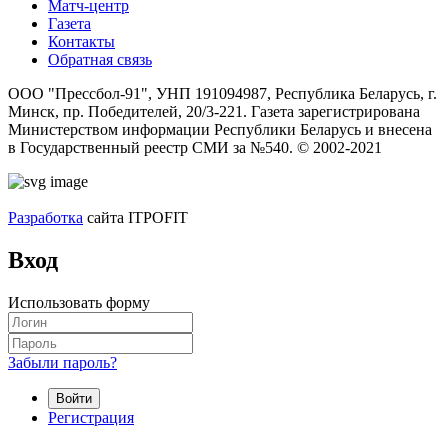
Матч-центр
Газета
Контакты
Обратная связь
ООО "Прессбол-91", УНП 191094987, Республика Беларусь, г.
Минск, пр. Победителей, 20/3-221. Газета зарегистрирована
Министерством информации Республики Беларусь и внесена
в Государственный реестр СМИ за №540. © 2002-2021
Разработка
сайта ITPOFIT
Вход
Использовать форму
Забыли пароль?
Войти
Регистрация