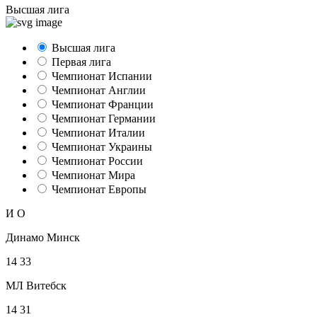
Высшая лига
Высшая лига
Первая лига
Чемпионат Испании
Чемпионат Англии
Чемпионат Франции
Чемпионат Германии
Чемпионат Италии
Чемпионат Украины
Чемпионат России
Чемпионат Мира
Чемпионат Европы
И
О
Динамо Минск
14
33
МЛ Витебск
14
31