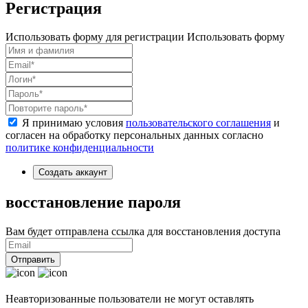
Регистрация
Использовать форму для регистрации
Использовать форму
Я принимаю условия
пользовательского соглашения
и
согласен на обработку персональных данных согласно
политике конфиденциальности
Создать аккаунт
восстановление пароля
Вам будет отправлена ссылка для восстановления доступа
Отправить
Неавторизованные пользователи не могут оставлять