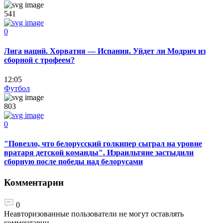
541
0
Лига наций. Хорватия — Испания. Уйдет ли Модрич из
сборной с трофеем?
12:05
Футбол
803
0
"Повезло, что белорусский голкипер сыграл на уровне
вратаря детской команды". Израильтяне застыдили
сборную после победы над белорусами
Комментарии
0
Неавторизованные пользователи не могут оставлять
комментарии.