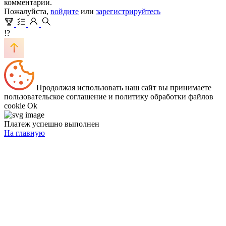
комментарии.
Пожалуйста,
войдите
или
зарегистрируйтесь
!?
Продолжая использовать наш сайт вы принимаете
пользовательское соглашение и политику обработки файлов
cookie
Ok
Платеж успешно выполнен
На главную