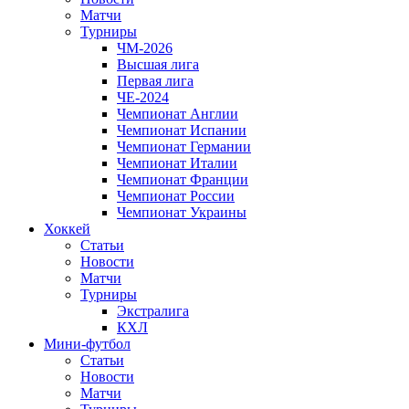
Матчи
Турниры
ЧМ-2026
Высшая лига
Первая лига
ЧЕ-2024
Чемпионат Англии
Чемпионат Испании
Чемпионат Германии
Чемпионат Италии
Чемпионат Франции
Чемпионат России
Чемпионат Украины
Хоккей
Статьи
Новости
Матчи
Турниры
Экстралига
КХЛ
Мини-футбол
Статьи
Новости
Матчи