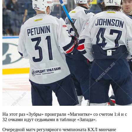
На этот раз «Зубры» проиграли «Магнитке» со счетом 1:4 и с
32 очками идут седьмыми в таблице «Запада».
Очередной матч регулярного чемпионата КХЛ минчане