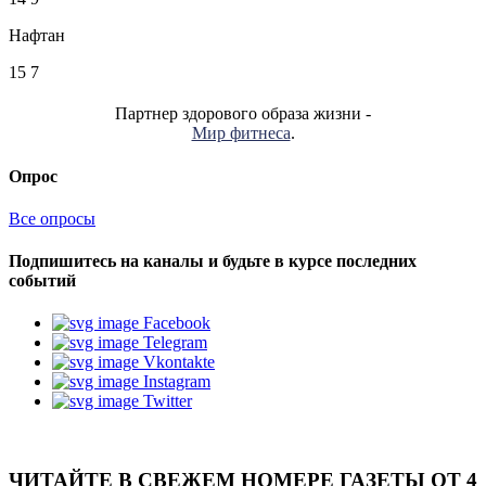
Нафтан
15
7
Партнер здорового образа жизни -
Мир фитнеса
.
Опрос
Все опросы
Подпишитесь на каналы и будьте в курсе последних
событий
Facebook
Telegram
Vkontakte
Instagram
Twitter
ЧИТАЙТЕ В СВЕЖЕМ НОМЕРЕ ГАЗЕТЫ ОТ 4