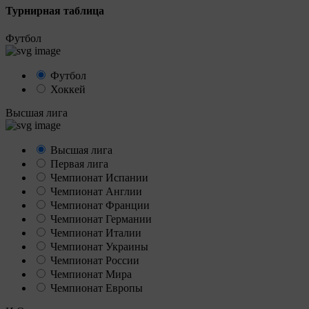
Турнирная таблица
Футбол
Футбол
Хоккей
Высшая лига
Высшая лига
Первая лига
Чемпионат Испании
Чемпионат Англии
Чемпионат Франции
Чемпионат Германии
Чемпионат Италии
Чемпионат Украины
Чемпионат России
Чемпионат Мира
Чемпионат Европы