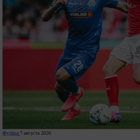
Футбол
7 августа 2026