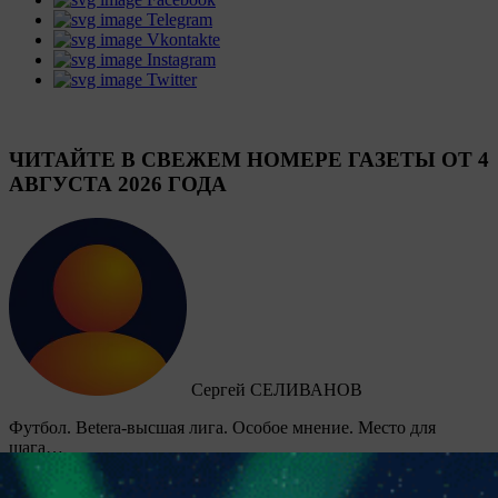
Telegram
Vkontakte
Instagram
Twitter
ЧИТАЙТЕ В СВЕЖЕМ НОМЕРЕ ГАЗЕТЫ ОТ 4
АВГУСТА 2026 ГОДА
Сергей СЕЛИВАНОВ
Футбол. Betera-высшая лига. Особое мнение. Место для
шага…