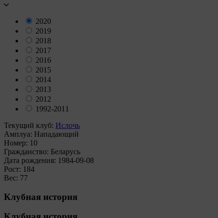
2020
2019
2018
2017
2016
2015
2014
2013
2012
1992-2011
Текущий клуб:
Ислочь
Амплуа:
Нападающий
Номер:
10
Гражданство:
Беларусь
Дата рождения:
1984-09-08
Рост:
184
Вес:
77
Клубная история
Клубная история