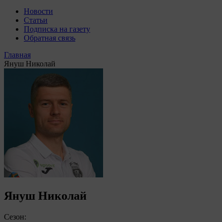
Новости
Статьи
Подписка на газету
Обратная связь
Главная
Януш Николай
Януш Николай
Сезон: