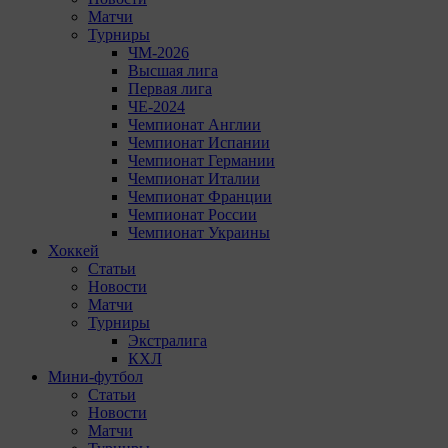
Матчи
Турниры
ЧМ-2026
Высшая лига
Первая лига
ЧЕ-2024
Чемпионат Англии
Чемпионат Испании
Чемпионат Германии
Чемпионат Италии
Чемпионат Франции
Чемпионат России
Чемпионат Украины
Хоккей
Статьи
Новости
Матчи
Турниры
Экстралига
КХЛ
Мини-футбол
Статьи
Новости
Матчи