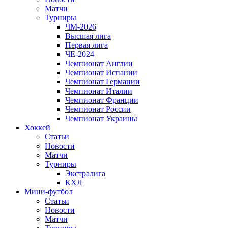
Матчи
Турниры
ЧМ-2026
Высшая лига
Первая лига
ЧЕ-2024
Чемпионат Англии
Чемпионат Испании
Чемпионат Германии
Чемпионат Италии
Чемпионат Франции
Чемпионат России
Чемпионат Украины
Хоккей
Статьи
Новости
Матчи
Турниры
Экстралига
КХЛ
Мини-футбол
Статьи
Новости
Матчи