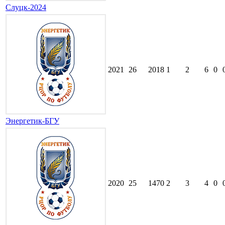
Слуцк-2024
2021
26
2018
1
2
6
0
Энергетик-БГУ
2020
25
1470
2
3
4
0