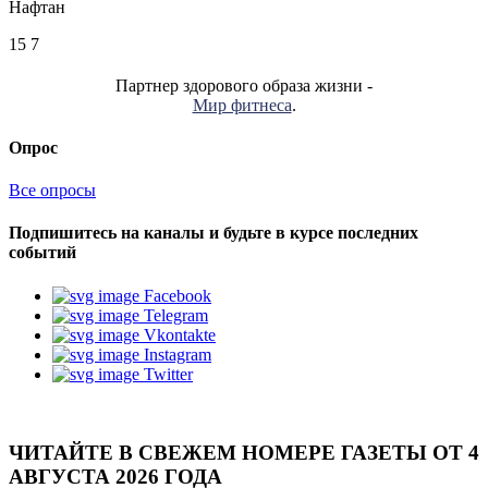
Нафтан
15
7
Партнер здорового образа жизни -
Мир фитнеса
.
Опрос
Все опросы
Подпишитесь на каналы и будьте в курсе последних
событий
Facebook
Telegram
Vkontakte
Instagram
Twitter
ЧИТАЙТЕ В СВЕЖЕМ НОМЕРЕ ГАЗЕТЫ ОТ 4
АВГУСТА 2026 ГОДА