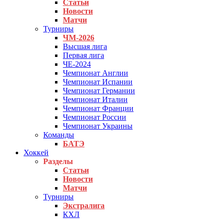
Статьи
Новости
Матчи
Турниры
ЧМ-2026
Высшая лига
Первая лига
ЧЕ-2024
Чемпионат Англии
Чемпионат Испании
Чемпионат Германии
Чемпионат Италии
Чемпионат Франции
Чемпионат России
Чемпионат Украины
Команды
БАТЭ
Хоккей
Разделы
Статьи
Новости
Матчи
Турниры
Экстралига
КХЛ