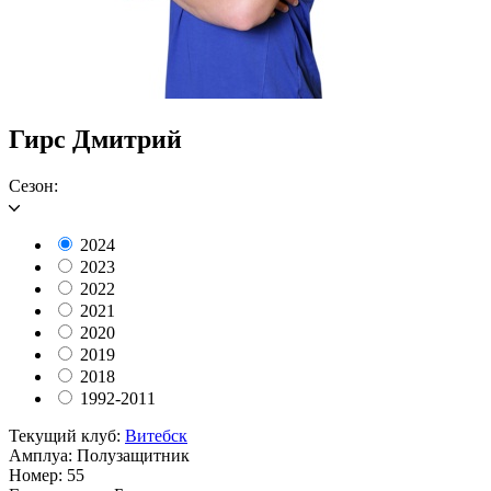
Гирс Дмитрий
Сезон:
2024
2023
2022
2021
2020
2019
2018
1992-2011
Текущий клуб:
Витебск
Амплуа:
Полузащитник
Номер:
55