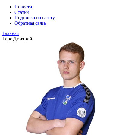
Новости
Статьи
Подписка на газету
Обратная связь
Главная
Гирс Дмитрий