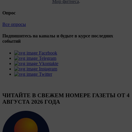
Мир фитнеса
.
Опрос
Все опросы
Подпишитесь на каналы и будьте в курсе последних
событий
Facebook
Telegram
Vkontakte
Instagram
Twitter
ЧИТАЙТЕ В СВЕЖЕМ НОМЕРЕ ГАЗЕТЫ ОТ 4
АВГУСТА 2026 ГОДА