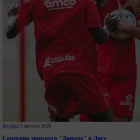
Футбол
5 августа 2026
Соперник минского "Динамо" в Лиге