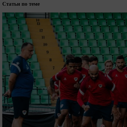
Cтатьи по теме