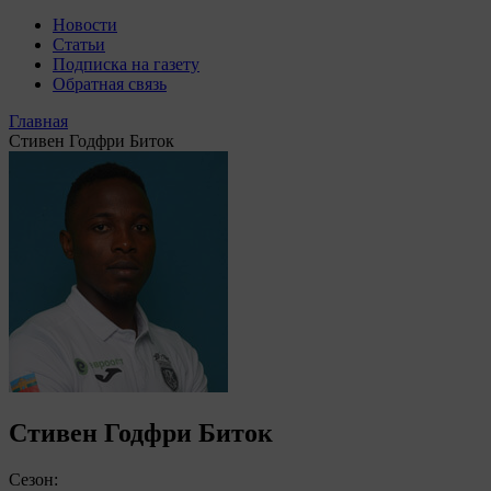
Новости
Статьи
Подписка на газету
Обратная связь
Главная
Стивен Годфри Биток
Стивен Годфри Биток
Сезон: