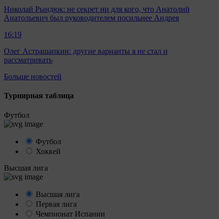
Николай Рындюк: не секрет ни для кого, что Анатолий
Анатольевич был руководителем посильнее Андрея
16:19
Олег Астрашапкин: другие варианты я не стал и
рассматривать
Больше новостей
Турнирная таблица
Футбол
Футбол
Хоккей
Высшая лига
Высшая лига
Первая лига
Чемпионат Испании