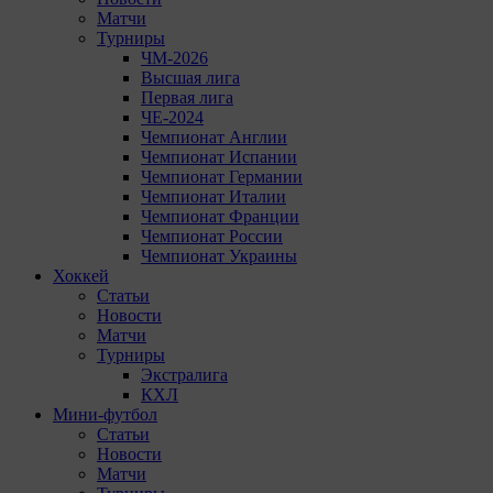
Матчи
Турниры
ЧМ-2026
Высшая лига
Первая лига
ЧЕ-2024
Чемпионат Англии
Чемпионат Испании
Чемпионат Германии
Чемпионат Италии
Чемпионат Франции
Чемпионат России
Чемпионат Украины
Хоккей
Статьи
Новости
Матчи
Турниры
Экстралига
КХЛ
Мини-футбол
Статьи
Новости
Матчи