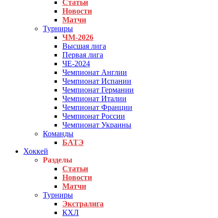
Статьи
Новости
Матчи
Турниры
ЧМ-2026
Высшая лига
Первая лига
ЧЕ-2024
Чемпионат Англии
Чемпионат Испании
Чемпионат Германии
Чемпионат Италии
Чемпионат Франции
Чемпионат России
Чемпионат Украины
Команды
БАТЭ
Хоккей
Разделы
Статьи
Новости
Матчи
Турниры
Экстралига
КХЛ