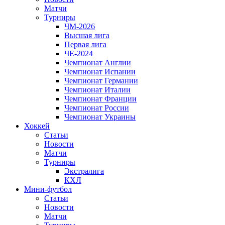
Матчи
Турниры
ЧМ-2026
Высшая лига
Первая лига
ЧЕ-2024
Чемпионат Англии
Чемпионат Испании
Чемпионат Германии
Чемпионат Италии
Чемпионат Франции
Чемпионат России
Чемпионат Украины
Хоккей
Статьи
Новости
Матчи
Турниры
Экстралига
КХЛ
Мини-футбол
Статьи
Новости
Матчи