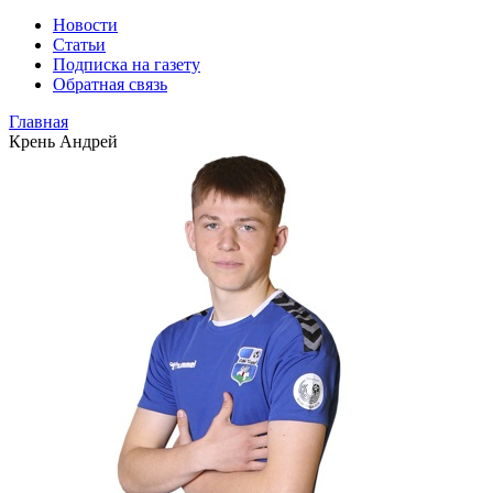
Новости
Статьи
Подписка на газету
Обратная связь
Главная
Крень Андрей