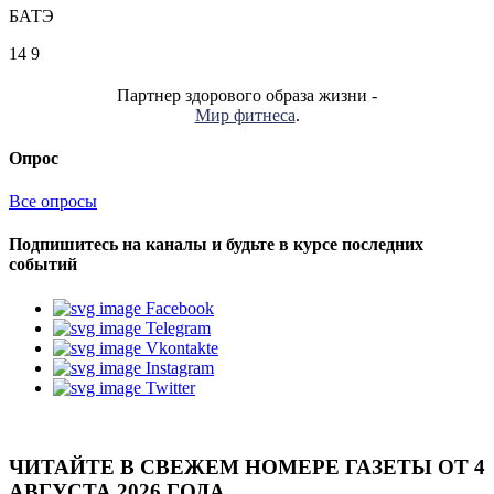
БАТЭ
14
9
Партнер здорового образа жизни -
Мир фитнеса
.
Опрос
Все опросы
Подпишитесь на каналы и будьте в курсе последних
событий
Facebook
Telegram
Vkontakte
Instagram
Twitter
ЧИТАЙТЕ В СВЕЖЕМ НОМЕРЕ ГАЗЕТЫ ОТ 4
АВГУСТА 2026 ГОДА