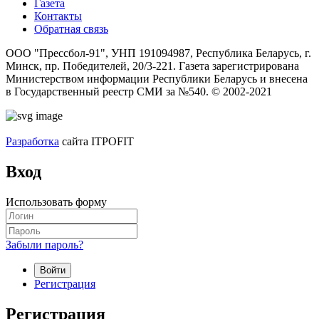
Газета
Контакты
Обратная связь
ООО "Прессбол-91", УНП 191094987, Республика Беларусь, г.
Минск, пр. Победителей, 20/3-221. Газета зарегистрирована
Министерством информации Республики Беларусь и внесена
в Государственный реестр СМИ за №540. © 2002-2021
Разработка
сайта ITPOFIT
Вход
Использовать форму
Забыли пароль?
Войти
Регистрация
Регистрация