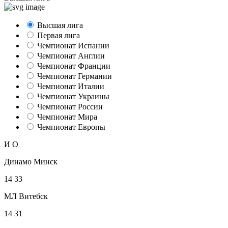
Высшая лига
Первая лига
Чемпионат Испании
Чемпионат Англии
Чемпионат Франции
Чемпионат Германии
Чемпионат Италии
Чемпионат Украины
Чемпионат России
Чемпионат Мира
Чемпионат Европы
И
О
Динамо Минск
14
33
МЛ Витебск
14
31