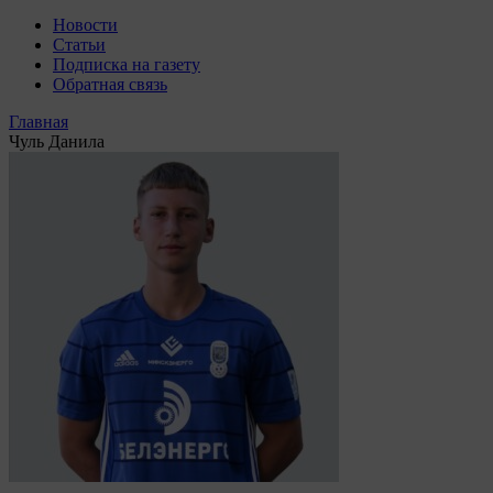
Новости
Статьи
Подписка на газету
Обратная связь
Главная
Чуль Данила