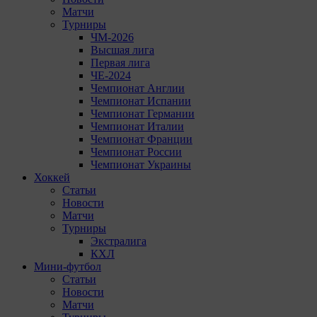
Матчи
Турниры
ЧМ-2026
Высшая лига
Первая лига
ЧЕ-2024
Чемпионат Англии
Чемпионат Испании
Чемпионат Германии
Чемпионат Италии
Чемпионат Франции
Чемпионат России
Чемпионат Украины
Хоккей
Статьи
Новости
Матчи
Турниры
Экстралига
КХЛ
Мини-футбол
Статьи
Новости
Матчи