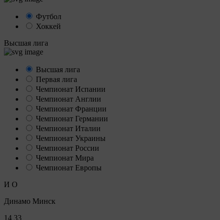
Футбол
Хоккей
Высшая лига
Высшая лига
Первая лига
Чемпионат Испании
Чемпионат Англии
Чемпионат Франции
Чемпионат Германии
Чемпионат Италии
Чемпионат Украины
Чемпионат России
Чемпионат Мира
Чемпионат Европы
И
О
Динамо Минск
14
33