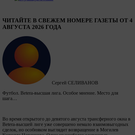
ЧИТАЙТЕ В СВЕЖЕМ НОМЕРЕ ГАЗЕТЫ ОТ 4
АВГУСТА 2026 ГОДА
Сергей СЕЛИВАНОВ
Футбол. Betera-высшая лига. Особое мнение. Место для
шага…
Во время открытого до девятого августа трансферного окна в
Betera-высшей лиге уже совершено немало взаимовыгодных
сделок, но особняком выглядит возвращение в Могилев