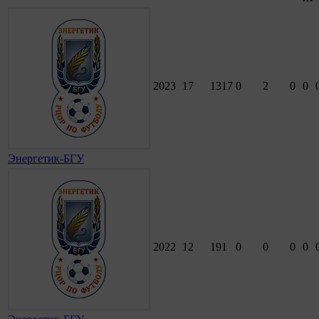
2023
17
1317
0
2
0
0
Энергетик-БГУ
2022
12
191
0
0
0
0