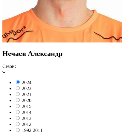
Нечаев Александр
Сезон:
2024
2023
2021
2020
2015
2014
2013
2012
1992-2011