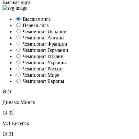
Высшая лига
Высшая лига
Первая лига
Чемпионат Испании
Чемпионат Англии
Чемпионат Франции
Чемпионат Германии
Чемпионат Италии
Чемпионат Украины
Чемпионат России
Чемпионат Мира
Чемпионат Европы
И
О
Динамо Минск
14
33
МЛ Витебск
14
31