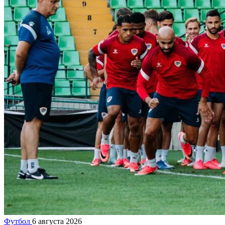
Футбол
6 августа 2026