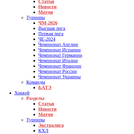
Статьи
Новости
Матчи
Турниры
ЧМ-2026
Высшая лига
Первая лига
ЧЕ-2024
Чемпионат Англии
Чемпионат Испании
Чемпионат Германии
Чемпионат Италии
Чемпионат Франции
Чемпионат России
Чемпионат Украины
Команды
БАТЭ
Хоккей
Разделы
Статьи
Новости
Матчи
Турниры
Экстралига
КХЛ