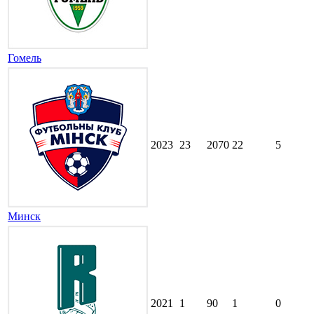
Гомель
2023
23
2070
22
5
Минск
2021
1
90
1
0