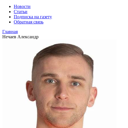
Новости
Статьи
Подписка на газету
Обратная связь
Главная
Нечаев Александр