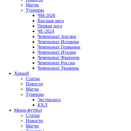
Матчи
Турниры
ЧМ-2026
Высшая лига
Первая лига
ЧЕ-2024
Чемпионат Англии
Чемпионат Испании
Чемпионат Германии
Чемпионат Италии
Чемпионат Франции
Чемпионат России
Чемпионат Украины
Хоккей
Статьи
Новости
Матчи
Турниры
Экстралига
КХЛ
Мини-футбол
Статьи
Новости
Матчи