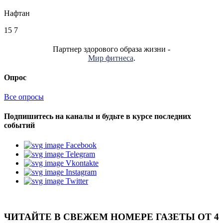
Нафтан
15
7
Партнер здорового образа жизни -
Мир фитнеса
.
Опрос
Все опросы
Подпишитесь на каналы и будьте в курсе последних
событий
Facebook
Telegram
Vkontakte
Instagram
Twitter
ЧИТАЙТЕ В СВЕЖЕМ НОМЕРЕ ГАЗЕТЫ ОТ 4