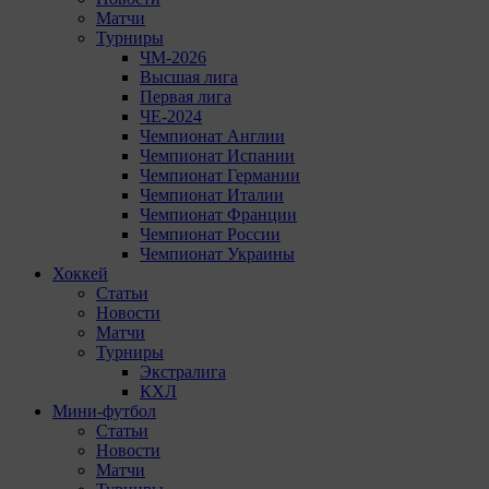
Матчи
Турниры
ЧМ-2026
Высшая лига
Первая лига
ЧЕ-2024
Чемпионат Англии
Чемпионат Испании
Чемпионат Германии
Чемпионат Италии
Чемпионат Франции
Чемпионат России
Чемпионат Украины
Хоккей
Статьи
Новости
Матчи
Турниры
Экстралига
КХЛ
Мини-футбол
Статьи
Новости
Матчи