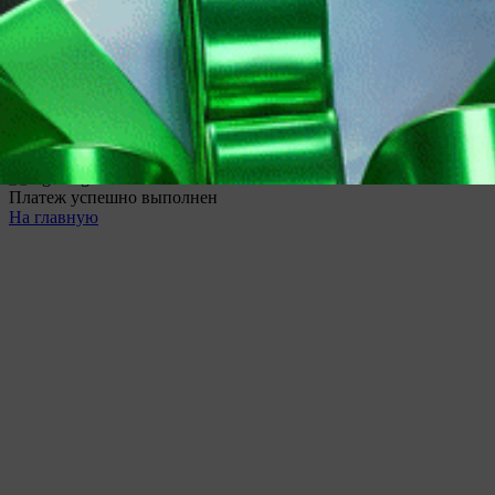
Продолжая использовать наш сайт вы принимаете
пользовательское соглашение и политику обработки файлов
cookie
Ok
Платеж успешно выполнен
На главную