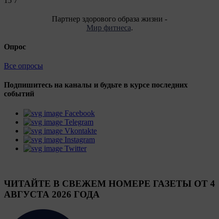
15
7
Партнер здорового образа жизни -
Мир фитнеса
.
Опрос
Все опросы
Подпишитесь на каналы и будьте в курсе последних
событий
Facebook
Telegram
Vkontakte
Instagram
Twitter
ЧИТАЙТЕ В СВЕЖЕМ НОМЕРЕ ГАЗЕТЫ ОТ 4
АВГУСТА 2026 ГОДА