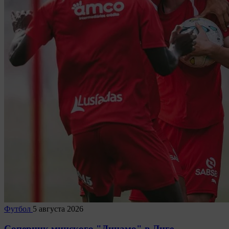
Футбол
5 августа 2026
Соперник минского "Динамо" в Лиге