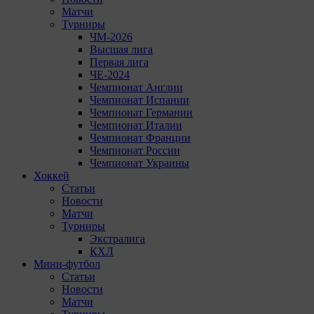
Матчи
Турниры
ЧМ-2026
Высшая лига
Первая лига
ЧЕ-2024
Чемпионат Англии
Чемпионат Испании
Чемпионат Германии
Чемпионат Италии
Чемпионат Франции
Чемпионат России
Чемпионат Украины
Хоккей
Статьи
Новости
Матчи
Турниры
Экстралига
КХЛ
Мини-футбол
Статьи
Новости
Матчи