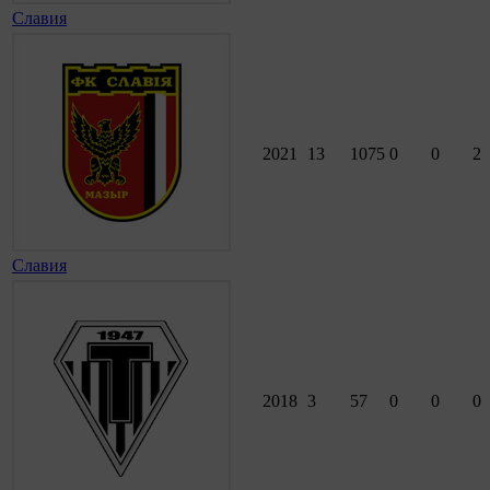
Славия
2021
13
1075
0
0
2
Славия
2018
3
57
0
0
0