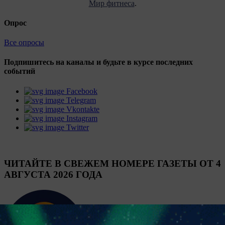
Мир фитнеса
.
Опрос
Все опросы
Подпишитесь на каналы и будьте в курсе последних
событий
Facebook
Telegram
Vkontakte
Instagram
Twitter
ЧИТАЙТЕ В СВЕЖЕМ НОМЕРЕ ГАЗЕТЫ ОТ 4
АВГУСТА 2026 ГОДА