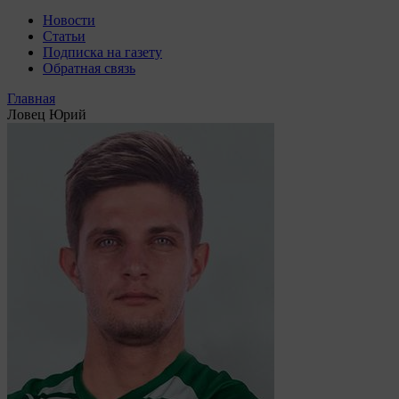
Новости
Статьи
Подписка на газету
Обратная связь
Главная
Ловец Юрий