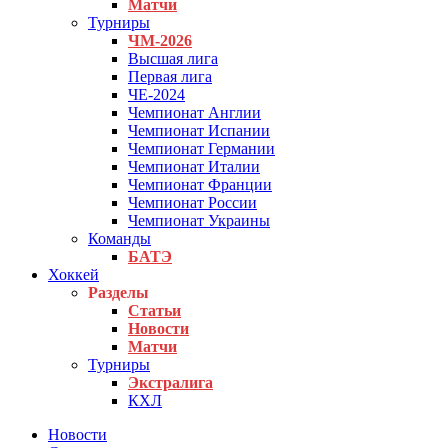
Матчи
Турниры
ЧМ-2026
Высшая лига
Первая лига
ЧЕ-2024
Чемпионат Англии
Чемпионат Испании
Чемпионат Германии
Чемпионат Италии
Чемпионат Франции
Чемпионат России
Чемпионат Украины
Команды
БАТЭ
Хоккей
Разделы
Статьи
Новости
Матчи
Турниры
Экстралига
КХЛ
Новости