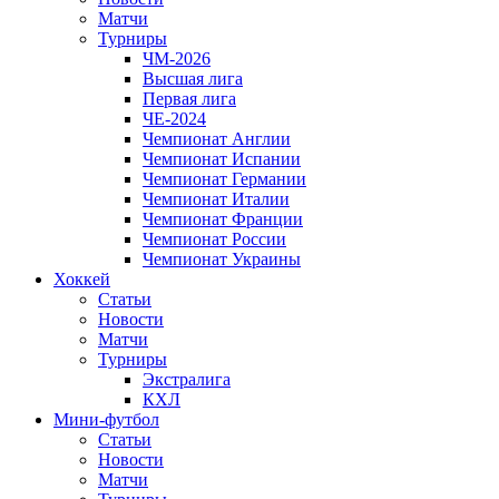
Матчи
Турниры
ЧМ-2026
Высшая лига
Первая лига
ЧЕ-2024
Чемпионат Англии
Чемпионат Испании
Чемпионат Германии
Чемпионат Италии
Чемпионат Франции
Чемпионат России
Чемпионат Украины
Хоккей
Статьи
Новости
Матчи
Турниры
Экстралига
КХЛ
Мини-футбол
Статьи
Новости
Матчи