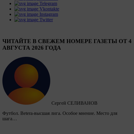
Telegram
Vkontakte
Instagram
Twitter
ЧИТАЙТЕ В СВЕЖЕМ НОМЕРЕ ГАЗЕТЫ ОТ 4
АВГУСТА 2026 ГОДА
Сергей СЕЛИВАНОВ
Футбол. Betera-высшая лига. Особое мнение. Место для
шага…