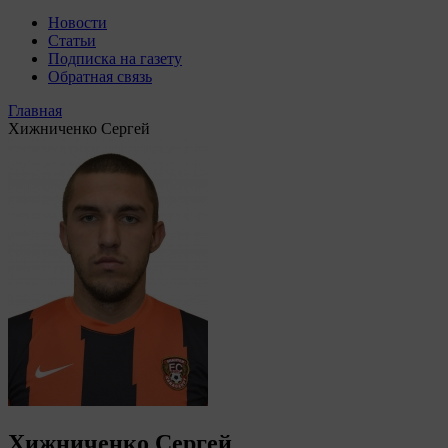
Новости
Статьи
Подписка на газету
Обратная связь
Главная
Хижниченко Сергей
Хижниченко Сергей