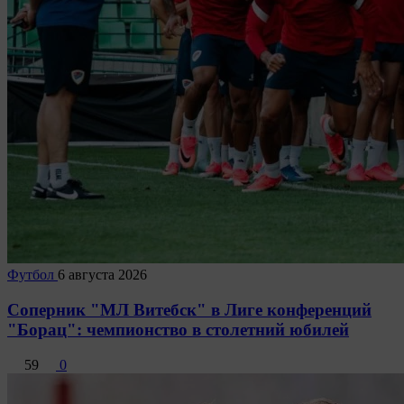
Футбол
6 августа 2026
Соперник "МЛ Витебск" в Лиге конференций
"Борац": чемпионство в столетний юбилей
59
0