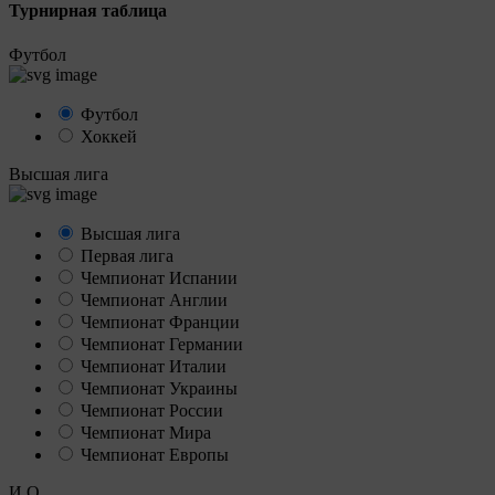
Турнирная таблица
Футбол
Футбол
Хоккей
Высшая лига
Высшая лига
Первая лига
Чемпионат Испании
Чемпионат Англии
Чемпионат Франции
Чемпионат Германии
Чемпионат Италии
Чемпионат Украины
Чемпионат России
Чемпионат Мира
Чемпионат Европы
И
О