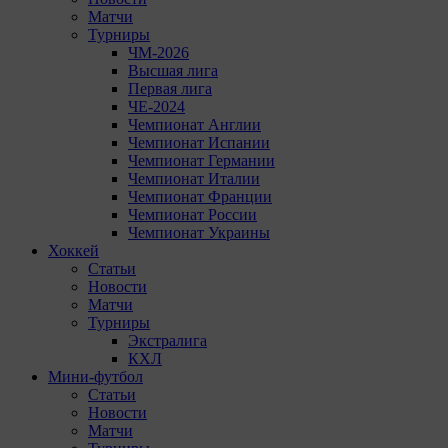
Матчи
Турниры
ЧМ-2026
Высшая лига
Первая лига
ЧЕ-2024
Чемпионат Англии
Чемпионат Испании
Чемпионат Германии
Чемпионат Италии
Чемпионат Франции
Чемпионат России
Чемпионат Украины
Хоккей
Статьи
Новости
Матчи
Турниры
Экстралига
КХЛ
Мини-футбол
Статьи
Новости
Матчи