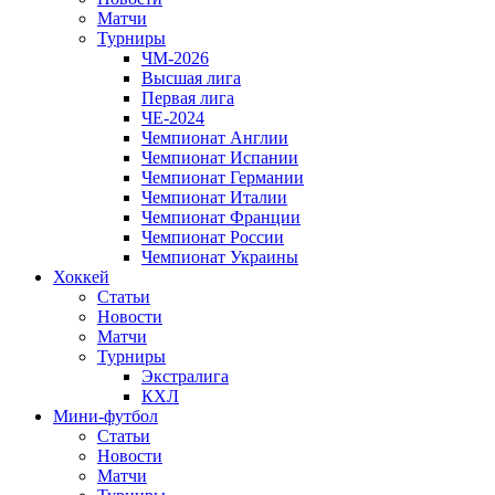
Матчи
Турниры
ЧМ-2026
Высшая лига
Первая лига
ЧЕ-2024
Чемпионат Англии
Чемпионат Испании
Чемпионат Германии
Чемпионат Италии
Чемпионат Франции
Чемпионат России
Чемпионат Украины
Хоккей
Статьи
Новости
Матчи
Турниры
Экстралига
КХЛ
Мини-футбол
Статьи
Новости
Матчи