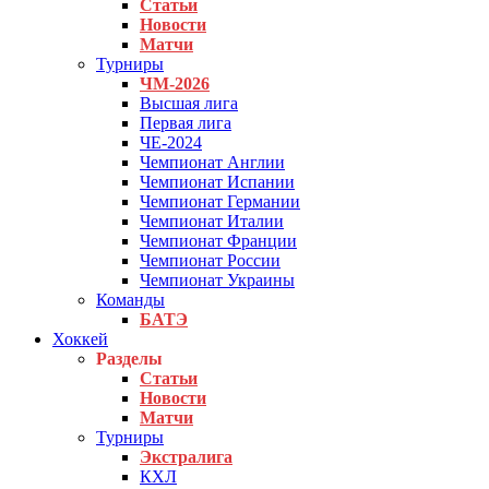
Статьи
Новости
Матчи
Турниры
ЧМ-2026
Высшая лига
Первая лига
ЧЕ-2024
Чемпионат Англии
Чемпионат Испании
Чемпионат Германии
Чемпионат Италии
Чемпионат Франции
Чемпионат России
Чемпионат Украины
Команды
БАТЭ
Хоккей
Разделы
Статьи
Новости
Матчи
Турниры
Экстралига
КХЛ