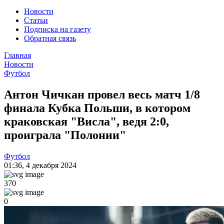
Новости
Статьи
Подписка на газету
Обратная связь
Главная
Новости
Футбол
Антон Чичкан провел весь матч 1/8
финала Кубка Польши, в котором
краковская "Висла", ведя 2:0,
проиграла "Полонии"
Футбол
01:36
,
4 декабря 2024
370
0