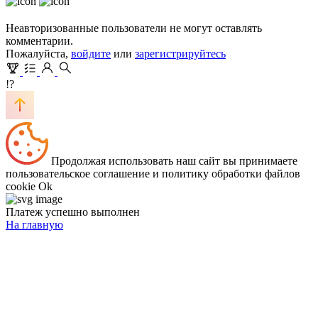
Неавторизованные пользователи не могут оставлять
комментарии.
Пожалуйста,
войдите
или
зарегистрируйтесь
!?
Продолжая использовать наш сайт вы принимаете
пользовательское соглашение и политику обработки файлов
cookie
Ok
Платеж успешно выполнен
На главную