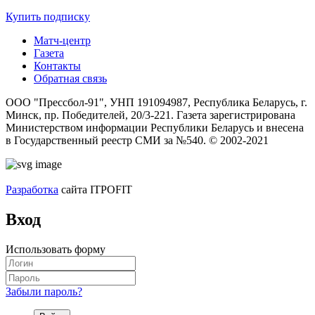
Купить подписку
Матч-центр
Газета
Контакты
Обратная связь
ООО "Прессбол-91", УНП 191094987, Республика Беларусь, г.
Минск, пр. Победителей, 20/3-221. Газета зарегистрирована
Министерством информации Республики Беларусь и внесена
в Государственный реестр СМИ за №540. © 2002-2021
Разработка
сайта ITPOFIT
Вход
Использовать форму
Забыли пароль?