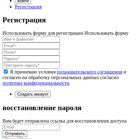
Войти
Регистрация
Регистрация
Использовать форму для регистрации
Использовать форму
Я принимаю условия
пользовательского соглашения
и
согласен на обработку персональных данных согласно
политике конфиденциальности
Создать аккаунт
восстановление пароля
Вам будет отправлена ссылка для восстановления доступа
Отправить