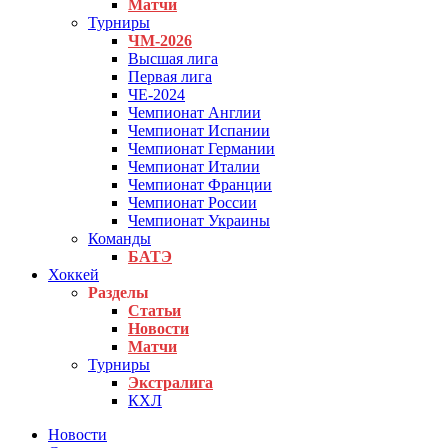
Матчи
Турниры
ЧМ-2026
Высшая лига
Первая лига
ЧЕ-2024
Чемпионат Англии
Чемпионат Испании
Чемпионат Германии
Чемпионат Италии
Чемпионат Франции
Чемпионат России
Чемпионат Украины
Команды
БАТЭ
Хоккей
Разделы
Статьи
Новости
Матчи
Турниры
Экстралига
КХЛ
Новости