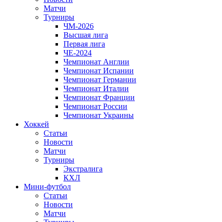
Матчи
Турниры
ЧМ-2026
Высшая лига
Первая лига
ЧЕ-2024
Чемпионат Англии
Чемпионат Испании
Чемпионат Германии
Чемпионат Италии
Чемпионат Франции
Чемпионат России
Чемпионат Украины
Хоккей
Статьи
Новости
Матчи
Турниры
Экстралига
КХЛ
Мини-футбол
Статьи
Новости
Матчи