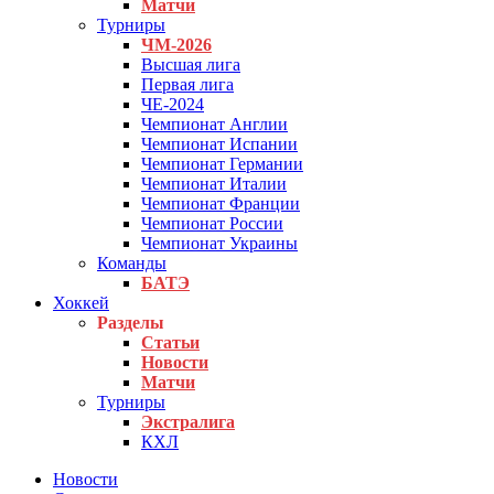
Матчи
Турниры
ЧМ-2026
Высшая лига
Первая лига
ЧЕ-2024
Чемпионат Англии
Чемпионат Испании
Чемпионат Германии
Чемпионат Италии
Чемпионат Франции
Чемпионат России
Чемпионат Украины
Команды
БАТЭ
Хоккей
Разделы
Статьи
Новости
Матчи
Турниры
Экстралига
КХЛ
Новости