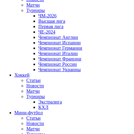
Матчи
Турниры
ЧМ-2026
Высшая лига
Первая лига
ЧЕ-2024
Чемпионат Англии
Чемпионат Испании
Чемпионат Германии
Чемпионат Италии
Чемпионат Франции
Чемпионат России
Чемпионат Украины
Хоккей
Статьи
Новости
Матчи
Турниры
Экстралига
КХЛ
Мини-футбол
Статьи
Новости
Матчи