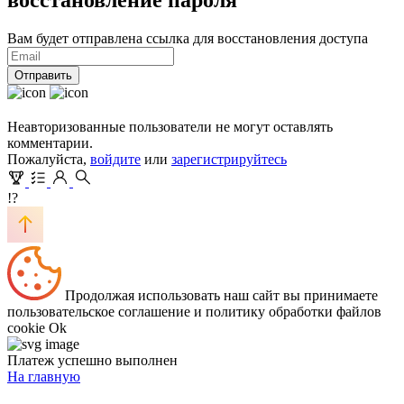
Вам будет отправлена ссылка для восстановления доступа
Отправить
Неавторизованные пользователи не могут оставлять
комментарии.
Пожалуйста,
войдите
или
зарегистрируйтесь
!?
Продолжая использовать наш сайт вы принимаете
пользовательское соглашение и политику обработки файлов
cookie
Ok
Платеж успешно выполнен
На главную