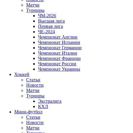
Матчи
Турниры
ЧМ-2026
Высшая лига
Первая лига
ЧЕ-2024
Чемпионат Англии
Чемпионат Испании
Чемпионат Германии
Чемпионат Италии
Чемпионат Франции
Чемпионат России
Чемпионат Украины
Хоккей
Статьи
Новости
Матчи
Турниры
Экстралига
КХЛ
Мини-футбол
Статьи
Новости
Матчи