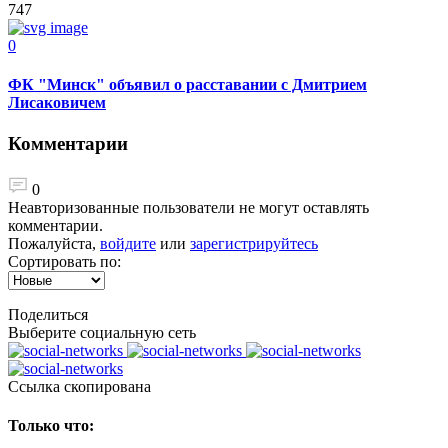
747
0
ФК "Минск" объявил о расставании с Дмитрием
Лисаковичем
Комментарии
0
Неавторизованные пользователи не могут оставлять
комментарии.
Пожалуйста,
войдите
или
зарегистрируйтесь
Сортировать по:
Поделиться
Выберите социальную сеть
Ccылка скопирована
Только что: