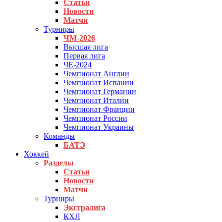
Статьи
Новости
Матчи
Турниры
ЧМ-2026
Высшая лига
Первая лига
ЧЕ-2024
Чемпионат Англии
Чемпионат Испании
Чемпионат Германии
Чемпионат Италии
Чемпионат Франции
Чемпионат России
Чемпионат Украины
Команды
БАТЭ
Хоккей
Разделы
Статьи
Новости
Матчи
Турниры
Экстралига
КХЛ