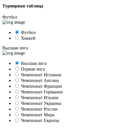
Турнирная таблица
Футбол
Футбол
Хоккей
Высшая лига
Высшая лига
Первая лига
Чемпионат Испании
Чемпионат Англии
Чемпионат Франции
Чемпионат Германии
Чемпионат Италии
Чемпионат Украины
Чемпионат России
Чемпионат Мира
Чемпионат Европы