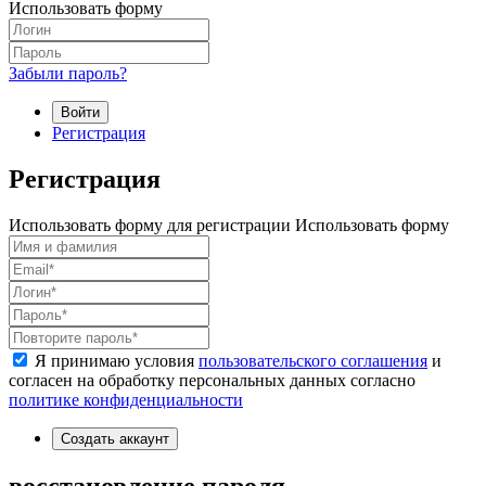
Использовать форму
Забыли пароль?
Войти
Регистрация
Регистрация
Использовать форму для регистрации
Использовать форму
Я принимаю условия
пользовательского соглашения
и
согласен на обработку персональных данных согласно
политике конфиденциальности
Создать аккаунт
восстановление пароля