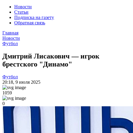
Новости
Статьи
Подписка на газету
Обратная связь
Главная
Новости
Футбол
Дмитрий Лисакович — игрок
брестского "Динамо"
Футбол
20:18
,
9 июля 2025
1059
0