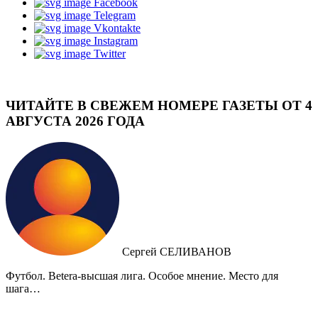
Facebook
Telegram
Vkontakte
Instagram
Twitter
ЧИТАЙТЕ В СВЕЖЕМ НОМЕРЕ ГАЗЕТЫ ОТ 4
АВГУСТА 2026 ГОДА
Сергей СЕЛИВАНОВ
Футбол. Betera-высшая лига. Особое мнение. Место для
шага…