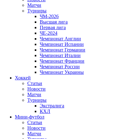
Матчи
Турниры
ЧМ-2026
Высшая лига
Первая лига
ЧЕ-2024
Чемпионат Англии
Чемпионат Испании
Чемпионат Германии
Чемпионат Италии
Чемпионат Франции
Чемпионат России
Чемпионат Украины
Хоккей
Статьи
Новости
Матчи
Турниры
Экстралига
КХЛ
Мини-футбол
Статьи
Новости
Матчи