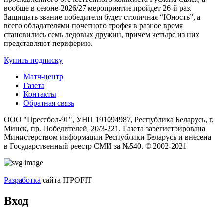
вообще в сезоне-2026/27 мероприятие пройдет 26-й раз.
Защищать звание победителя будет столичная “Юность”, а
всего обладателями почетного трофея в разное время
становились семь ледовых дружин, причем четыре из них
представляют периферию.
Купить подписку
Матч-центр
Газета
Контакты
Обратная связь
ООО "Прессбол-91", УНП 191094987, Республика Беларусь, г.
Минск, пр. Победителей, 20/3-221. Газета зарегистрирована
Министерством информации Республики Беларусь и внесена
в Государственный реестр СМИ за №540. © 2002-2021
Разработка
сайта ITPOFIT
Вход