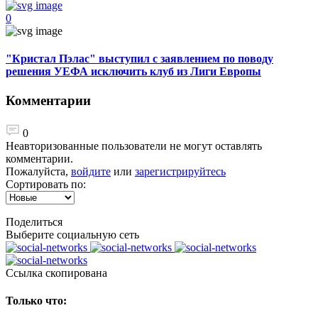
0
"Кристал Пэлас" выступил с заявлением по поводу
решения УЕФА исключить клуб из Лиги Европы
Комментарии
0
Неавторизованные пользователи не могут оставлять
комментарии.
Пожалуйста,
войдите
или
зарегистрируйтесь
Сортировать по:
Поделиться
Выберите социальную сеть
Ccылка скопирована
Только что: