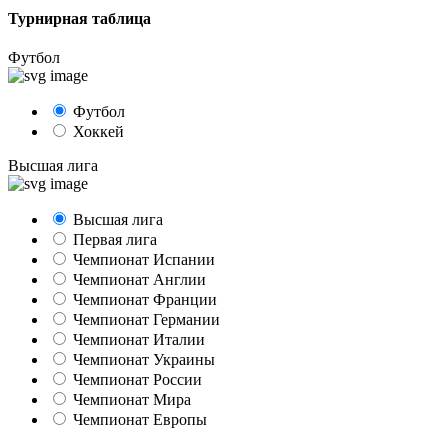
Турнирная таблица
Футбол
Футбол
Хоккей
Высшая лига
Высшая лига
Первая лига
Чемпионат Испании
Чемпионат Англии
Чемпионат Франции
Чемпионат Германии
Чемпионат Италии
Чемпионат Украины
Чемпионат России
Чемпионат Мира
Чемпионат Европы