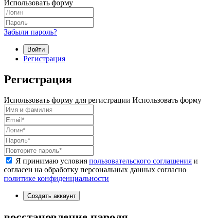
Использовать форму
Забыли пароль?
Войти
Регистрация
Регистрация
Использовать форму для регистрации
Использовать форму
Я принимаю условия
пользовательского соглашения
и
согласен на обработку персональных данных согласно
политике конфиденциальности
Создать аккаунт
восстановление пароля