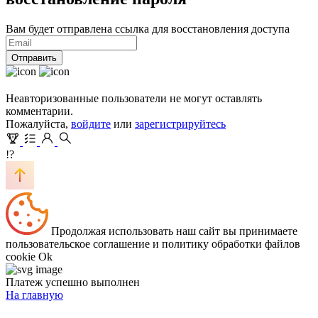
Вам будет отправлена ссылка для восстановления доступа
Отправить
Неавторизованные пользователи не могут оставлять
комментарии.
Пожалуйста,
войдите
или
зарегистрируйтесь
!?
Продолжая использовать наш сайт вы принимаете
пользовательское соглашение и политику обработки файлов
cookie
Ok
Платеж успешно выполнен
На главную