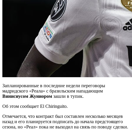
Запланированные в последние недели переговоры
мадридского «Реала» с бразильским нападающим
Винисиусом
Жуниором
зашли в тупик.
Об этом сообщает El Chiringuito.
Отмечается, что контракт был составлен несколько месяцев
назад и его планируется подписать до начала предстоящего
сезона, но «Реал» пока не выходил на связь по поводу сделки.