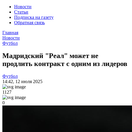
Новости
Статьи
Подписка на газету
Обратная связь
Главная
Новости
Футбол
Мадридский "Реал" может не
продлить контракт с одним из лидеров
Футбол
14:42
,
12 июля 2025
1127
0