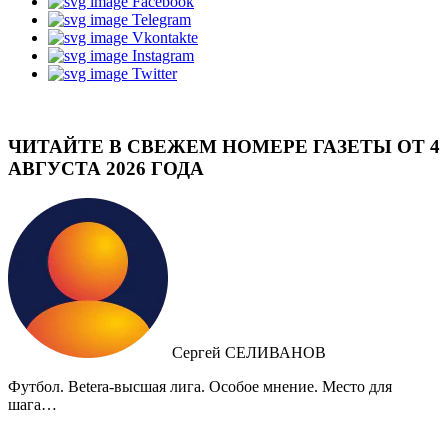
Facebook
Telegram
Vkontakte
Instagram
Twitter
ЧИТАЙТЕ В СВЕЖЕМ НОМЕРЕ ГАЗЕТЫ ОТ 4
АВГУСТА 2026 ГОДА
Сергей СЕЛИВАНОВ
Футбол. Betera-высшая лига. Особое мнение. Место для
шага…