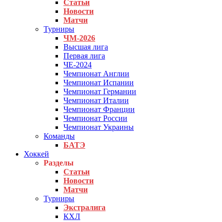
Статьи
Новости
Матчи
Турниры
ЧМ-2026
Высшая лига
Первая лига
ЧЕ-2024
Чемпионат Англии
Чемпионат Испании
Чемпионат Германии
Чемпионат Италии
Чемпионат Франции
Чемпионат России
Чемпионат Украины
Команды
БАТЭ
Хоккей
Разделы
Статьи
Новости
Матчи
Турниры
Экстралига
КХЛ