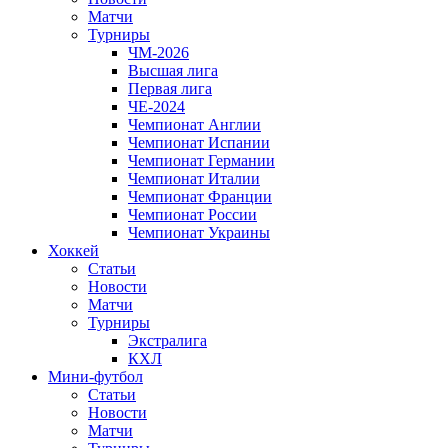
Матчи
Турниры
ЧМ-2026
Высшая лига
Первая лига
ЧЕ-2024
Чемпионат Англии
Чемпионат Испании
Чемпионат Германии
Чемпионат Италии
Чемпионат Франции
Чемпионат России
Чемпионат Украины
Хоккей
Статьи
Новости
Матчи
Турниры
Экстралига
КХЛ
Мини-футбол
Статьи
Новости
Матчи