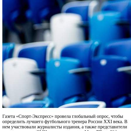
Газета «Спорт-Экспресс» провела глобальный опрос, чтобы
определить лучшего футбольного тренера России XXI века. В
нем участвовали журналисты издания, а также представители