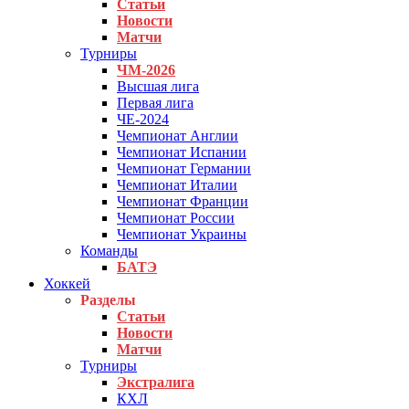
Статьи
Новости
Матчи
Турниры
ЧМ-2026
Высшая лига
Первая лига
ЧЕ-2024
Чемпионат Англии
Чемпионат Испании
Чемпионат Германии
Чемпионат Италии
Чемпионат Франции
Чемпионат России
Чемпионат Украины
Команды
БАТЭ
Хоккей
Разделы
Статьи
Новости
Матчи
Турниры
Экстралига
КХЛ