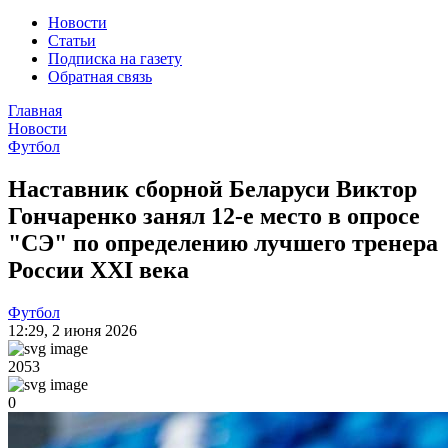
Новости
Статьи
Подписка на газету
Обратная связь
Главная
Новости
Футбол
Наставник сборной Беларуси Виктор
Гончаренко занял 12-е место в опросе
"СЭ" по определению лучшего тренера
России ХХI века
Футбол
12:29
,
2 июня 2026
2053
0