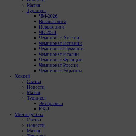
Матчи
Турниры
ЧМ-2026
Высшая лига
Первая лига
ЧЕ-2024
Чемпионат Англии
Чемпионат Испании
Чемпионат Германии
Чемпионат Италии
Чемпионат Франции
Чемпионат России
Чемпионат Украины
Хоккей
Статьи
Новости
Матчи
Турниры
Экстралига
КХЛ
Мини-футбол
Статьи
Новости
Матчи