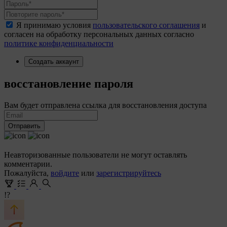
Я принимаю условия
пользовательского соглашения
и
согласен на обработку персональных данных согласно
политике конфиденциальности
Создать аккаунт
восстановление пароля
Вам будет отправлена ссылка для восстановления доступа
Отправить
Неавторизованные пользователи не могут оставлять
комментарии.
Пожалуйста,
войдите
или
зарегистрируйтесь
!?