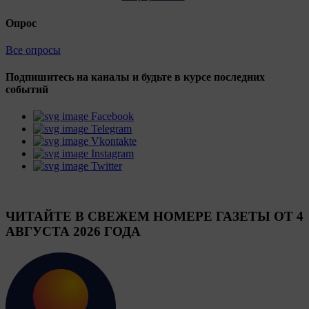
Опрос
Все опросы
Подпишитесь на каналы и будьте в курсе последних
событий
Facebook
Telegram
Vkontakte
Instagram
Twitter
ЧИТАЙТЕ В СВЕЖЕМ НОМЕРЕ ГАЗЕТЫ ОТ 4
АВГУСТА 2026 ГОДА