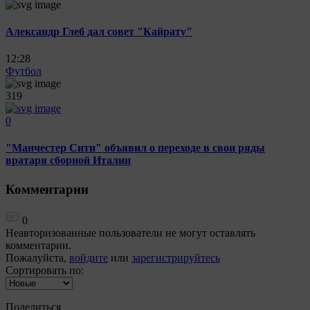
Александр Глеб дал совет "Кайрату"
12:28
Футбол
319
0
"Манчестер Сити" объявил о переходе в свои ряды
вратаря сборной Италии
Комментарии
0
Неавторизованные пользователи не могут оставлять
комментарии.
Пожалуйста,
войдите
или
зарегистрируйтесь
Сортировать по:
Поделиться