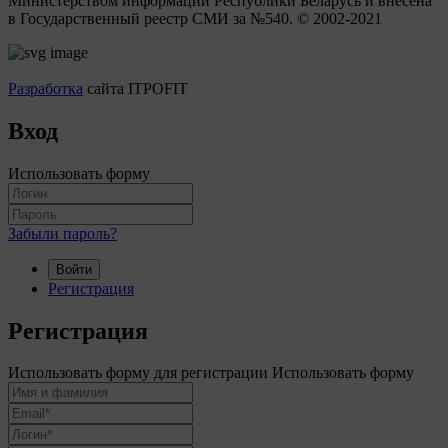
Министерством информации Республики Беларусь и внесена
в Государственный реестр СМИ за №540. © 2002-2021
Разработка
сайта ITPOFIT
Вход
Использовать форму
Забыли пароль?
Войти
Регистрация
Регистрация
Использовать форму для регистрации
Использовать форму