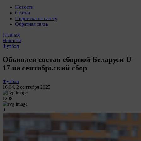
Новости
Статьи
Подписка на газету
Обратная связь
Главная
Новости
Футбол
Объявлен состав сборной Беларуси U-
17 на сентябрьский сбор
Футбол
16:04
,
2 сентября 2025
1308
0