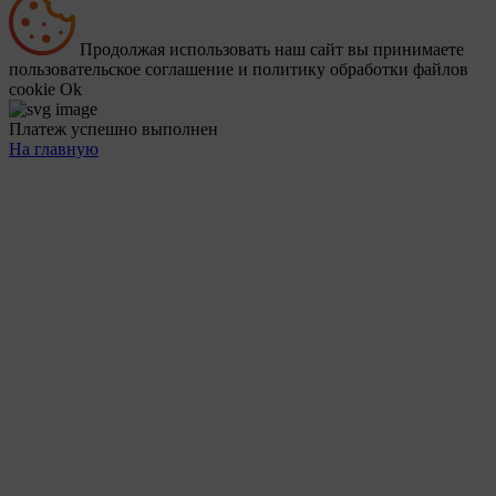
Продолжая использовать наш сайт вы принимаете
пользовательское соглашение и политику обработки файлов
cookie
Ok
Платеж успешно выполнен
На главную