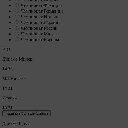
Чемпионат Франции
Чемпионат Германии
Чемпионат Италии
Чемпионат Украины
Чемпионат России
Чемпионат Мира
Чемпионат Европы
И
О
Динамо Минск
14
33
МЛ Витебск
14
31
Ислочь
15
31
Показать больше
Скрыть
Динамо Брест