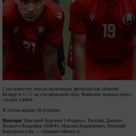
Стал известен список вызванных футболистов сборной
Беларуси U-17 на сентябрьский сбор. Фамилии назвала пресс-
служба АБФФ
В состав вошли 26 игроков:
Вратари
: Григорий Боровик («Родина», Россия), Даниил
Янович (Академия АБФФ), Максим Воронкович, Николай
Борушнов (оба — «Динамо-Минск»).