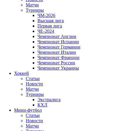
Матчи
Турниры
ЧМ-2026
Высшая лига
Первая лига
ЧЕ-2024
Чемпионат Англии
Чемпионат Испании
Чемпионат Германии
Чемпионат Италии
Чемпионат Франции
Чемпионат России
Чемпионат Украины
Хоккей
Статьи
Новости
Матчи
Турниры
Экстралига
КХЛ
Мини-футбол
Статьи
Новости
Матчи