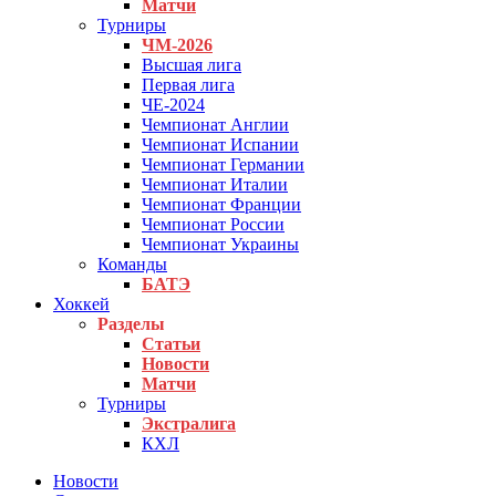
Матчи
Турниры
ЧМ-2026
Высшая лига
Первая лига
ЧЕ-2024
Чемпионат Англии
Чемпионат Испании
Чемпионат Германии
Чемпионат Италии
Чемпионат Франции
Чемпионат России
Чемпионат Украины
Команды
БАТЭ
Хоккей
Разделы
Статьи
Новости
Матчи
Турниры
Экстралига
КХЛ
Новости