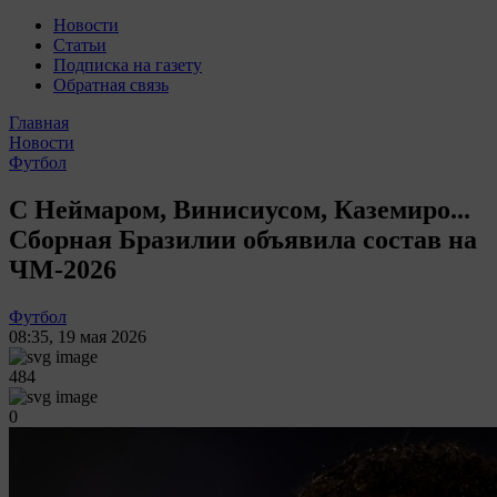
Новости
Статьи
Подписка на газету
Обратная связь
Главная
Новости
Футбол
С Неймаром, Винисиусом, Каземиро...
Сборная Бразилии объявила состав на
ЧМ-2026
Футбол
08:35
,
19 мая 2026
484
0