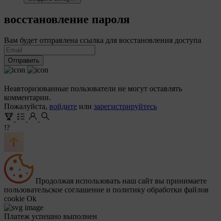
восстановление пароля
Вам будет отправлена ссылка для восстановления доступа
Отправить
Неавторизованные пользователи не могут оставлять
комментарии.
Пожалуйста,
войдите
или
зарегистрируйтесь
!?
Продолжая использовать наш сайт вы принимаете
пользовательское соглашение и политику обработки файлов
cookie
Ok
Платеж успешно выполнен