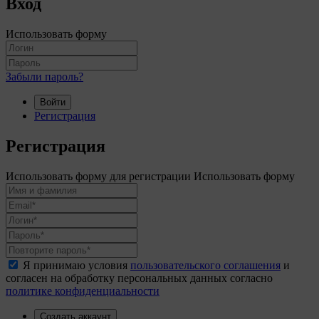
Вход
Использовать форму
Забыли пароль?
Войти
Регистрация
Регистрация
Использовать форму для регистрации
Использовать форму
Я принимаю условия
пользовательского соглашения
и
согласен на обработку персональных данных согласно
политике конфиденциальности
Создать аккаунт