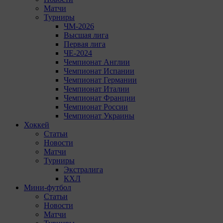
Матчи
Турниры
ЧМ-2026
Высшая лига
Первая лига
ЧЕ-2024
Чемпионат Англии
Чемпионат Испании
Чемпионат Германии
Чемпионат Италии
Чемпионат Франции
Чемпионат России
Чемпионат Украины
Хоккей
Статьи
Новости
Матчи
Турниры
Экстралига
КХЛ
Мини-футбол
Статьи
Новости
Матчи