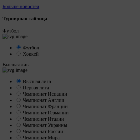
Больше новостей
Турнирная таблица
Футбол
Футбол
Хоккей
Высшая лига
Высшая лига
Первая лига
Чемпионат Испании
Чемпионат Англии
Чемпионат Франции
Чемпионат Германии
Чемпионат Италии
Чемпионат Украины
Чемпионат России
Чемпионат Мира