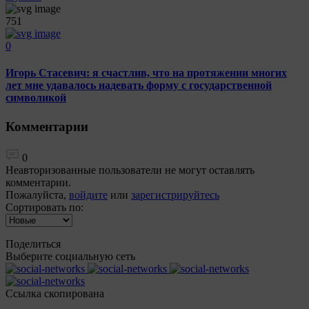
751
0
Игорь Стасевич: я счастлив, что на протяжении многих
лет мне удавалось надевать форму с государственной
символикой
Комментарии
0
Неавторизованные пользователи не могут оставлять
комментарии.
Пожалуйста,
войдите
или
зарегистрируйтесь
Сортировать по:
Поделиться
Выберите социальную сеть
Ccылка скопирована